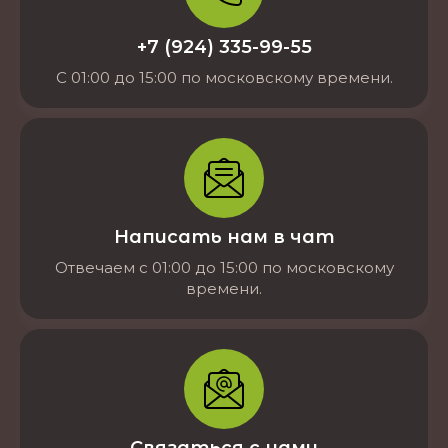
+7 (924) 335-99-55
С 01:00 до 15:00 по московскому времени.
Написать нам в чат
Отвечаем с 01:00 до 15:00 по московскому
времени.