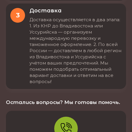
Доставка
3
Доставка осуществляется в два этапа:
1. Из КНР до Владивостока или
Уссурийска — организуем
международную перевозку и
таможенное оформление. 2. По всей
России — доставляем в любой регион
из Владивостока и Уссурийска с
учётом ваших предпочтений. Мы
поможем подобрать оптимальный
вариант доставки и ответим на все
вопросы!
Остались вопросы? Мы готовы помочь.