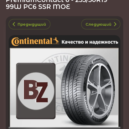
99W PC6 SSR MOE
Предыдущий
Следующий