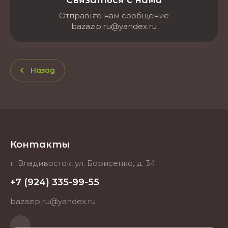
Связаться с нами
Отправьте нам сообщение
bazazip.ru@yandex.ru
Назад
Контакты
г. Владивосток, ул. Борисенко, д. 34
+7 (924) 335-99-55
bazazip.ru@yandex.ru