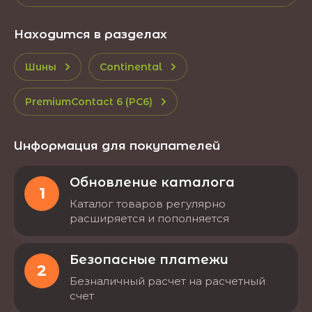
Находится в разделах
Шины
Continental
PremiumContact 6 (PC6)
Информация для покупателей
Обновление каталога
1
Каталог товаров регулярно
расширяется и пополняется
Безопасные платежи
2
Безналичный расчет на расчетный
счет