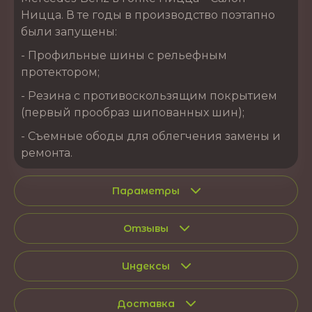
Ницца. В те годы в производство поэтапно
были запущены:
- Профильные шины с рельефным
протектором;
- Резина с противоскользящим покрытием
(первый прообраз шипованных шин);
- Съемные ободы для облегчения замены и
ремонта.
Параметры
Отзывы
Индексы
Доставка