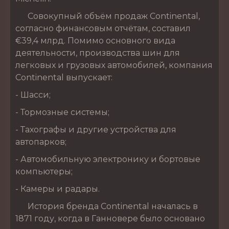
Совокупный объём продаж Continental,
согласно финансовым отчётам, составил
€39,4 млрд. Помимо основного вида
деятельности, производства шин для
легковых и грузовых автомобилей, компания
Continental выпускает:
- Шасси;
- Тормозные системы;
- Тахографы и другие устройства для
автопарков;
- Автомобильную электронику и бортовые
компьютеры;
- Камеры и радары.
История бренда Continental началась в
1871 году, когда в Ганновере было основано