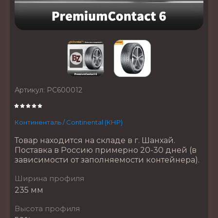
Артикул:
PC600012
Континенталь / Continental (КНР)
Товар находится на складе в г. Шанхай.
Поставка в Россию примерно 20-30 дней (в
зависимости от заполняемости контейнера).
Ширина профиля
235 мм
Высота профиля