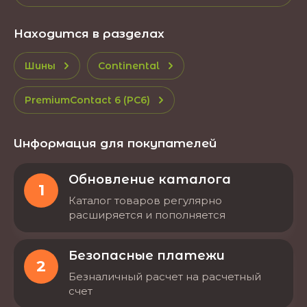
Находится в разделах
Шины
Continental
PremiumContact 6 (PC6)
Информация для покупателей
Обновление каталога
1
Каталог товаров регулярно
расширяется и пополняется
Безопасные платежи
2
Безналичный расчет на расчетный
счет