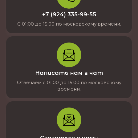
+7 (924) 335-99-55
С 01:00 до 15:00 по московскому времени.
Написать нам в чат
Отвечаем с 01:00 до 15:00 по московскому
времени.