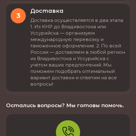
Доставка
3
Доставка осуществляется в два этапа:
1. Из КНР до Владивостока или
Уссурийска — организуем
международную перевозку и
таможенное оформление. 2. По всей
России — доставляем в любой регион
из Владивостока и Уссурийска с
учётом ваших предпочтений. Мы
поможем подобрать оптимальный
вариант доставки и ответим на все
вопросы!
Остались вопросы? Мы готовы помочь.