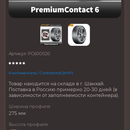
Артикул:
PC600020
Континенталь / Continental (КНР)
Товар находится на складе в г. Шанхай.
Поставка в Россию примерно 20-30 дней (в
зависимости от заполняемости контейнера).
Ширина профиля
275 мм
Высота профиля