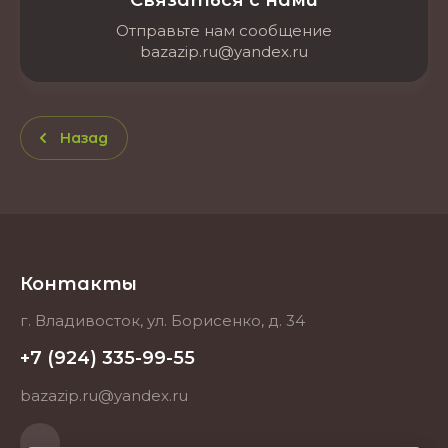
Связаться с нами
Отправьте нам сообщение
bazazip.ru@yandex.ru
Назад
Контакты
г. Владивосток, ул. Борисенко, д. 34
+7 (924) 335-99-55
bazazip.ru@yandex.ru