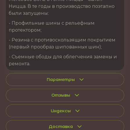
Ницца. В те годы в производство поэтапно
были запущены:
- Профильные шины с рельефным
протектором;
- Резина с противоскользящим покрытием
(первый прообраз шипованных шин);
- Съемные ободы для облегчения замены и
ремонта.
Параметры
Отзывы
Индексы
Доставка