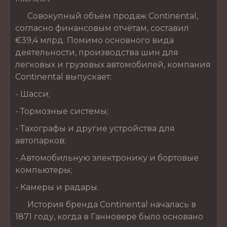
Совокупный объём продаж Continental,
согласно финансовым отчётам, составил
€39,4 млрд. Помимо основного вида
деятельности, производства шин для
легковых и грузовых автомобилей, компания
Continental выпускает:
- Шасси;
- Тормозные системы;
- Тахографы и другие устройства для
автопарков;
- Автомобильную электронику и бортовые
компьютеры;
- Камеры и радары.
История бренда Continental началась в
1871 году, когда в Ганновере было основано