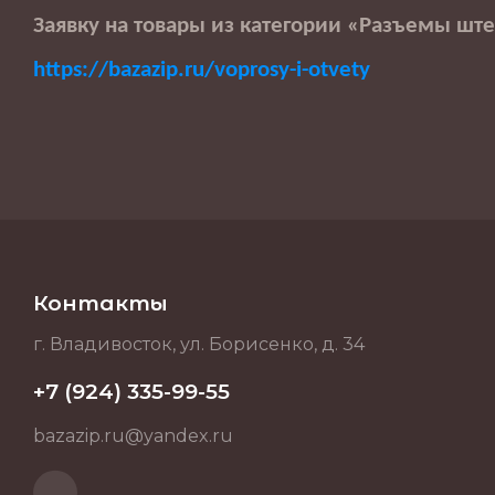
Заявку на товары из категории «Разъемы шт
https://bazazip.ru/voprosy-i-otvety
Контакты
г. Владивосток, ул. Борисенко, д. 34
+7 (924) 335-99-55
bazazip.ru@yandex.ru