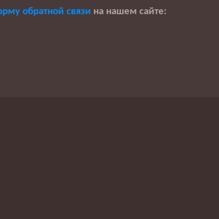
орму обратной связи
на нашем сайте: