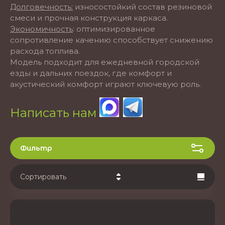
Долговечность:
износостойкий состав резиновой
смеси и прочная конструкция каркаса.
Экономичность
: оптимизированное
сопротивление качению способствует снижению
расхода топлива.
Модель подходит для ежедневной городской
езды и дальних поездок, где комфорт и
акустический комфорт играют ключевую роль.
Написать нам
Фильтр
Сортировать
Цена - убывание
Цена - возрастание