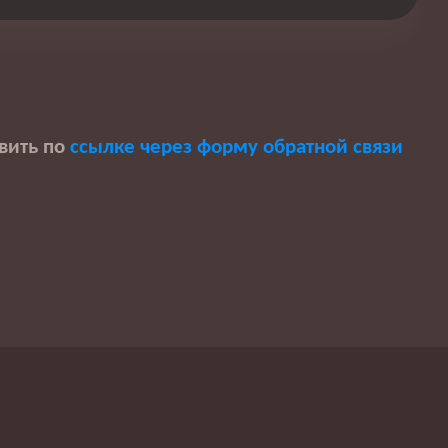
вить по
ссылке через форму обратной связи