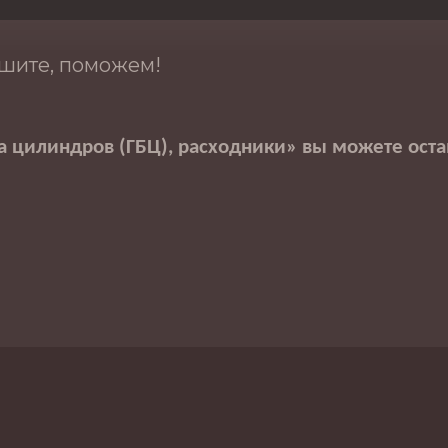
шите, поможем!
а цилиндров (ГБЦ), расходники
» вы можете оста