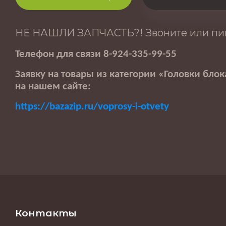
НЕ НАШЛИ ЗАПЧАСТЬ?! Звоните или пи
Телефон для связи 8-924-335-99-55
Заявку на товары из категории «
Головки блок
на нашем сайте:
https://bazazip.ru/voprosy-i-otvety
Контакты