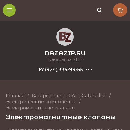
BAZAZIP.RU
Товары из КНР
+7 (924) 335-99-55
Главная
/
Катерпиллер - CAT - Caterpillar
/
Электрические компоненты
/
Электромагнитные клапаны
Электромагнитные клапаны