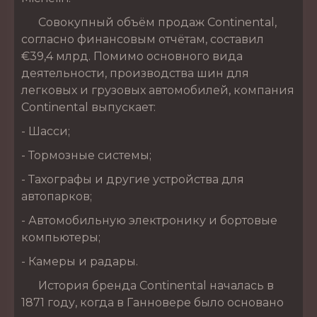
Совокупный объём продаж Continental,
согласно финансовым отчётам, составил
€39,4 млрд. Помимо основного вида
деятельности, производства шин для
легковых и грузовых автомобилей, компания
Continental выпускает:
- Шасси;
- Тормозные системы;
- Тахографы и другие устройства для
автопарков;
- Автомобильную электронику и бортовые
компьютеры;
- Камеры и радары.
История бренда Continental началась в
1871 году, когда в Ганновере было основано