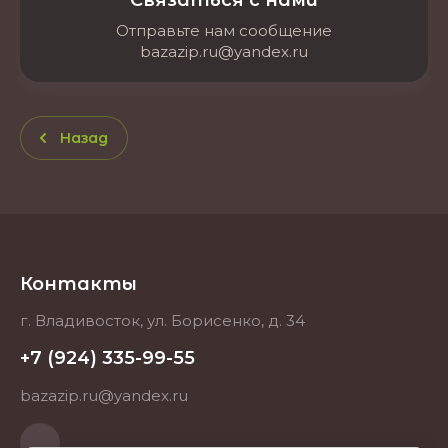
Связаться с нами
Отправьте нам сообщение
bazazip.ru@yandex.ru
Назад
Контакты
г. Владивосток, ул. Борисенко, д. 34
+7 (924) 335-99-55
bazazip.ru@yandex.ru