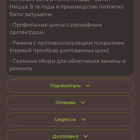
Ницца. В те годы в производство поэтапно
были запущены:
- Профильные шины с рельефным
протектором;
- Резина с противоскользящим покрытием
(первый прообраз шипованных шин);
- Съемные ободы для облегчения замены и
ремонта.
Параметры
Отзывы
Индексы
Доставка