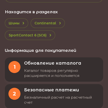
Находится в разделах
Шины
Continental
SportContact 6 (SC6)
Информация для покупателей
Обновление каталога
1
Каталог товаров регулярно
расширяется и пополняется
Безопасные платежи
2
Безналичный расчет на расчетный
счет