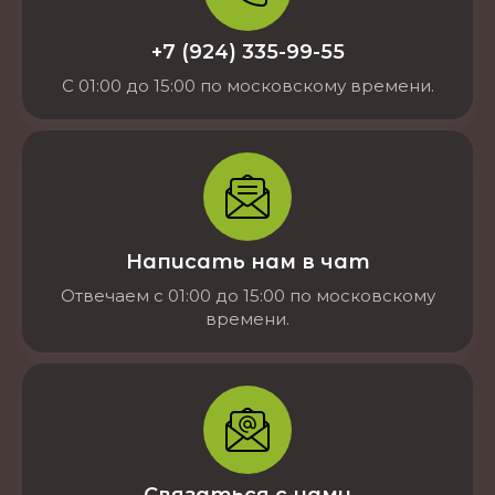
+7 (924) 335-99-55
С 01:00 до 15:00 по московскому времени.
Написать нам в чат
Отвечаем с 01:00 до 15:00 по московскому
времени.