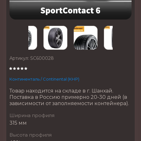
Артикул:
SC600028
Континенталь / Continental (КНР)
Товар находится на складе в г. Шанхай.
Поставка в Россию примерно 20-30 дней (в
зависимости от заполняемости контейнера).
Ширина профиля
315 мм
Высота профиля