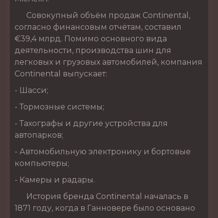
Совокупный объём продаж Continental,
согласно финансовым отчётам, составил
€39,4 млрд. Помимо основного вида
деятельности, производства шин для
легковых и грузовых автомобилей, компания
Continental выпускает:
- Шасси;
- Тормозные системы;
- Тахографы и другие устройства для
автопарков;
- Автомобильную электронику и бортовые
компьютеры;
- Камеры и радары.
История бренда Continental началась в
1871 году, когда в Ганновере было основано