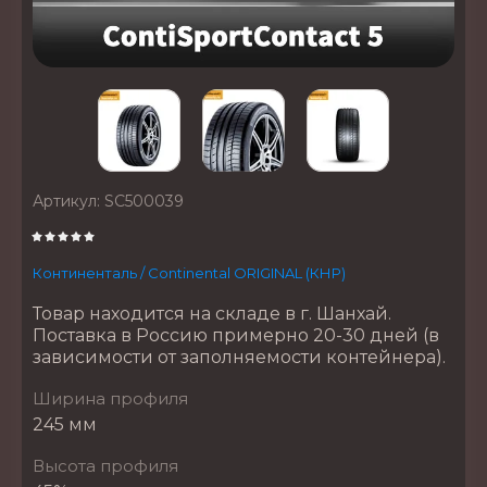
Артикул:
SC500039
Континенталь / Continental ORIGINAL (КНР)
Товар находится на складе в г. Шанхай.
Поставка в Россию примерно 20-30 дней (в
зависимости от заполняемости контейнера).
Ширина профиля
245 мм
Высота профиля