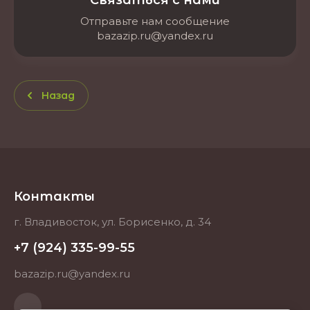
Связаться с нами
Отправьте нам сообщение
bazazip.ru@yandex.ru
Назад
Контакты
г. Владивосток, ул. Борисенко, д. 34
+7 (924) 335-99-55
bazazip.ru@yandex.ru