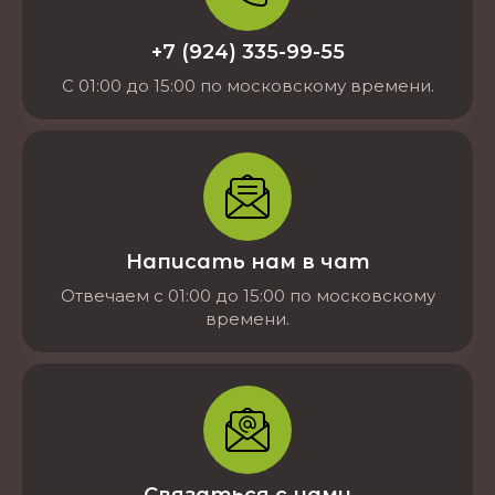
+7 (924) 335-99-55
С 01:00 до 15:00 по московскому времени.
Написать нам в чат
Отвечаем с 01:00 до 15:00 по московскому
времени.