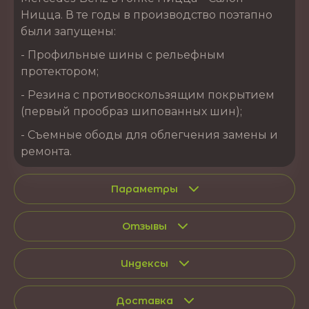
Ницца. В те годы в производство поэтапно
были запущены:
- Профильные шины с рельефным
протектором;
- Резина с противоскользящим покрытием
(первый прообраз шипованных шин);
- Съемные ободы для облегчения замены и
ремонта.
Параметры
Отзывы
Индексы
Доставка