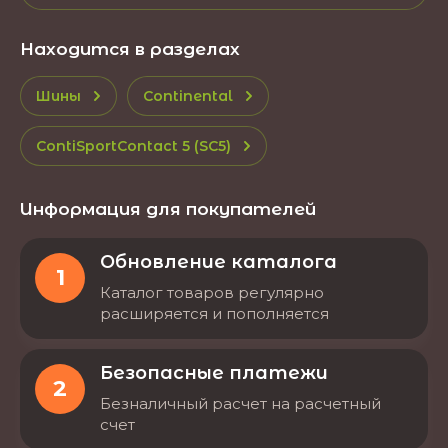
Находится в разделах
Шины
Continental
ContiSportContact 5 (SC5)
Информация для покупателей
Обновление каталога
1
Каталог товаров регулярно
расширяется и пополняется
Безопасные платежи
2
Безналичный расчет на расчетный
счет