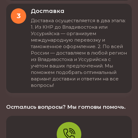
Доставка
3
Доставка осуществляется в два этапа:
1. Из КНР до Владивостока или
Уссурийска — организуем
международную перевозку и
таможенное оформление. 2. По всей
России — доставляем в любой регион
из Владивостока и Уссурийска с
учётом ваших предпочтений. Мы
поможем подобрать оптимальный
вариант доставки и ответим на все
вопросы!
Остались вопросы? Мы готовы помочь.