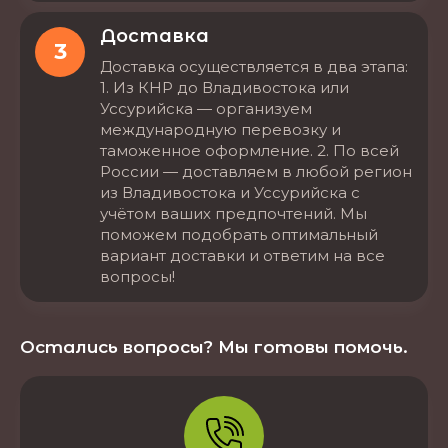
Доставка
3
Доставка осуществляется в два этапа:
1. Из КНР до Владивостока или
Уссурийска — организуем
международную перевозку и
таможенное оформление. 2. По всей
России — доставляем в любой регион
из Владивостока и Уссурийска с
учётом ваших предпочтений. Мы
поможем подобрать оптимальный
вариант доставки и ответим на все
вопросы!
Остались вопросы? Мы готовы помочь.