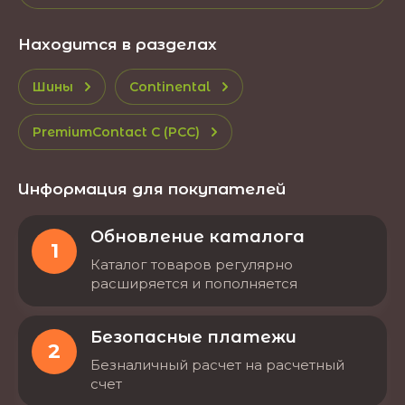
Находится в разделах
Шины
Continental
PremiumContact C (PCC)
Информация для покупателей
Обновление каталога
1
Каталог товаров регулярно
расширяется и пополняется
Безопасные платежи
2
Безналичный расчет на расчетный
счет