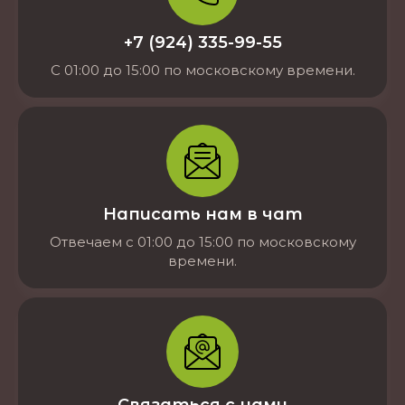
+7 (924) 335-99-55
С 01:00 до 15:00 по московскому времени.
Написать нам в чат
Отвечаем с 01:00 до 15:00 по московскому
времени.