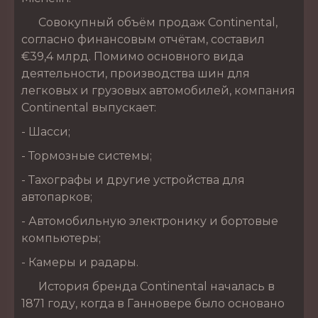
Совокупный объём продаж Continental,
согласно финансовым отчётам, составил
€39,4 млрд. Помимо основного вида
деятельности, производства шин для
легковых и грузовых автомобилей, компания
Continental выпускает:
- Шасси;
- Тормозные системы;
- Тахографы и другие устройства для
автопарков;
- Автомобильную электронику и бортовые
компьютеры;
- Камеры и радары.
История бренда Continental началась в
1871 году, когда в Ганновере было основано