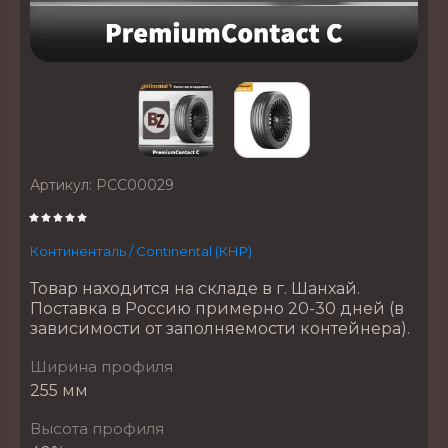
Артикул:
PCC00029
Континенталь / Continental (КНР)
Товар находится на складе в г. Шанхай.
Поставка в Россию примерно 20-30 дней (в
зависимости от заполняемости контейнера).
Ширина профиля
255 мм
Высота профиля