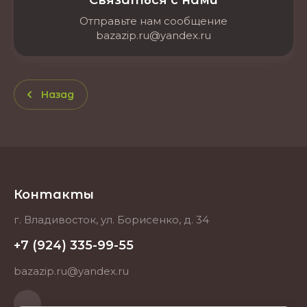
Связаться с нами
Отправьте нам сообщение
bazazip.ru@yandex.ru
Назад
Контакты
г. Владивосток, ул. Борисенко, д. 34
+7 (924) 335-99-55
bazazip.ru@yandex.ru