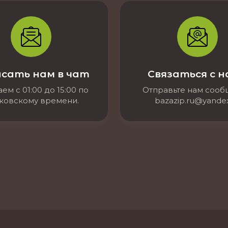
сать нам в чат
Связаться с 
ем с 01:00 до 15:00 по
Отправьте нам соо
ковскому времени.
bazazip.ru@yandex