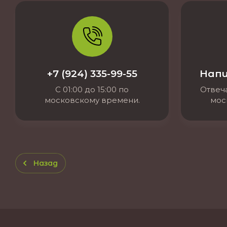
+7 (924) 335-99-55
Напи
С 01:00 до 15:00 по
Отвеча
московскому времени.
мос
Назад