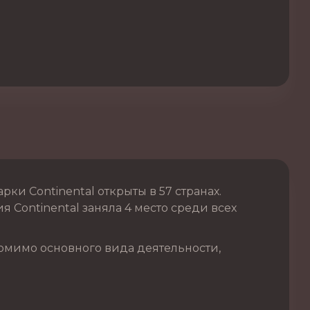
и Continental открыты в 57 странах.
 Continental заняла 4 место среди всех
омимо основного вида деятельности,