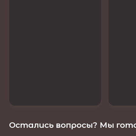
Остались вопросы? Мы гото