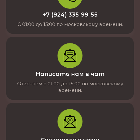
+7 (924) 335-99-55
С 01:00 до 15:00 по московскому времени.
Написать нам в чат
Отвечаем с 01:00 до 15:00 по московскому
времени.