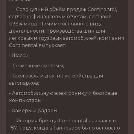
Совокупный объём продаж Continental,
согласно финансовым отчётам, составил
€39,4 млрд. Помимо основного вида
деятельности, производства шин для
легковых и грузовых автомобилей, компания
Continental выпускает:
- Шасси;
- Тормозные системы;
- Тахографы и другие устройства для
автопарков;
- Автомобильную электронику и бортовые
компьютеры;
- Камеры и радары.
История бренда Continental началась в
1871 году, когда в Ганновере было основано