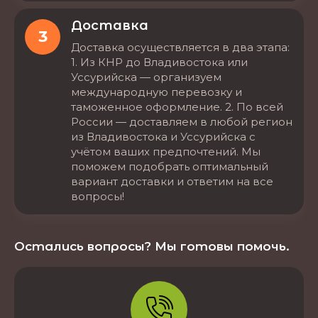
Доставка
3
Доставка осуществляется в два этапа:
1. Из КНР до Владивостока или
Уссурийска — организуем
международную перевозку и
таможенное оформление. 2. По всей
России — доставляем в любой регион
из Владивостока и Уссурийска с
учётом ваших предпочтений. Мы
поможем подобрать оптимальный
вариант доставки и ответим на все
вопросы!
Остались вопросы? Мы готовы помочь.