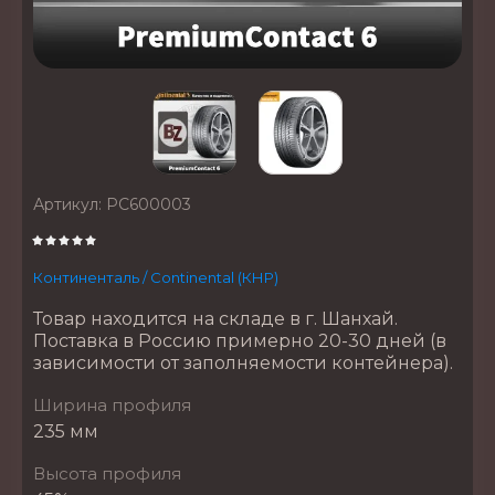
Артикул:
PC600003
Континенталь / Continental (КНР)
Товар находится на складе в г. Шанхай.
Поставка в Россию примерно 20-30 дней (в
зависимости от заполняемости контейнера).
Ширина профиля
235 мм
Высота профиля