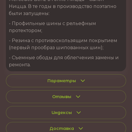
Ницца. В те годы в производство поэтапно
были запущены:
- Профильные шины с рельефным
протектором;
- Резина с противоскользящим покрытием
(первый прообраз шипованных шин);
- Съемные ободы для облегчения замены и
ремонта.
Параметры
Отзывы
Индексы
Доставка