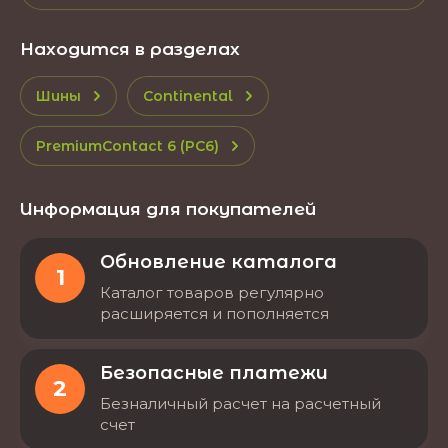
Находится в разделах
Шины
Continental
PremiumContact 6 (PC6)
Информация для покупателей
Обновление каталога
1
Каталог товаров регулярно
расширяется и пополняется
Безопасные платежи
2
Безналичный расчет на расчетный
счет