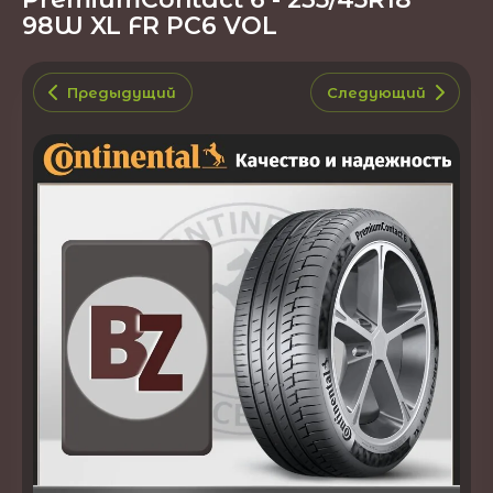
98W XL FR PC6 VOL
Предыдущий
Следующий