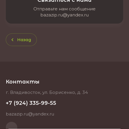
Связаться с нами
Отправьте нам сообщение
bazazip.ru@yandex.ru
Назад
Контакты
г. Владивосток, ул. Борисенко, д. 34
+7 (924) 335-99-55
bazazip.ru@yandex.ru