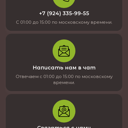
+7 (924) 335-99-55
С 01:00 до 15:00 по московскому времени.
Написать нам в чат
Отвечаем с 01:00 до 15:00 по московскому
времени.