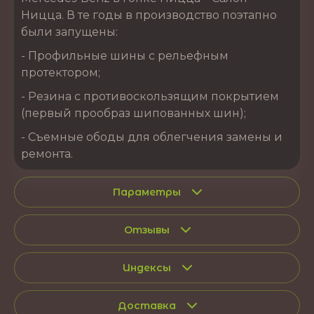
Ницца. В те годы в производство поэтапно
были запущены:
- Профильные шины с рельефным
протектором;
- Резина с противоскользящим покрытием
(первый прообраз шипованных шин);
- Съемные ободы для облегчения замены и
ремонта.
Параметры
Отзывы
Индексы
Доставка