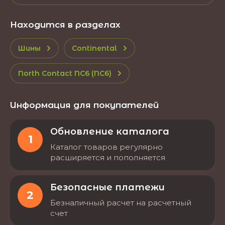
Находится в разделах
Шины
Continental
North Contact NC6 (NC6)
Информация для покупателей
Обновление каталога
1
Каталог товаров регулярно
расширяется и пополняется
Безопасные платежи
2
Безналичный расчет на расчетный
счет