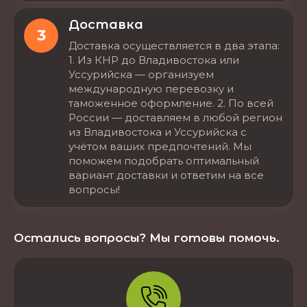
Доставка
3
Доставка осуществляется в два этапа:
1. Из КНР до Владивостока или
Уссурийска — организуем
международную перевозку и
таможенное оформление. 2. По всей
России — доставляем в любой регион
из Владивостока и Уссурийска с
учётом ваших предпочтений. Мы
поможем подобрать оптимальный
вариант доставки и ответим на все
вопросы!
Остались вопросы? Мы готовы помочь.