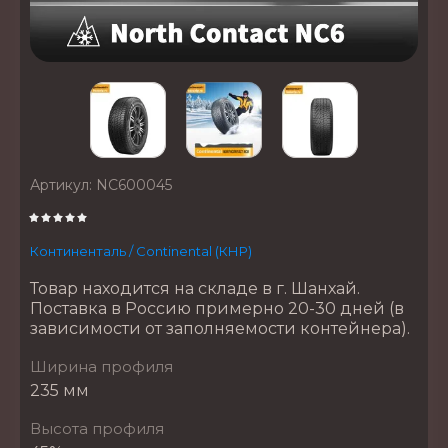
Артикул:
NC600045
Континенталь / Continental (КНР)
Товар находится на складе в г. Шанхай.
Поставка в Россию примерно 20-30 дней (в
зависимости от заполняемости контейнера).
Ширина профиля
235 мм
Высота профиля