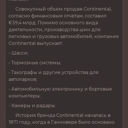
Совокупный объём продаж Continental,
согласно финансовым отчётам, составил
€39,4 млрд. Помимо основного вида
деятельности, производства шин для
легковых и грузовых автомобилей, компания
Continental выпускает:
- Шасси;
- Тормозные системы;
- Тахографы и другие устройства для
автопарков;
- Автомобильную электронику и бортовые
компьютеры;
- Камеры и радары.
История бренда Continental началась в
1871 году, когда в Ганновере было основано