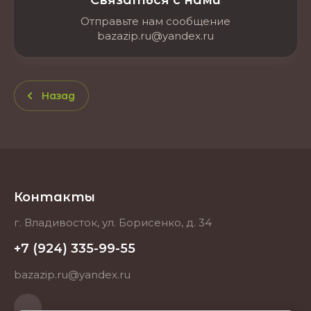
Связаться с нами
Отправьте нам сообщение
bazazip.ru@yandex.ru
Назад
Контакты
г. Владивосток, ул. Борисенко, д. 34
+7 (924) 335-99-55
bazazip.ru@yandex.ru