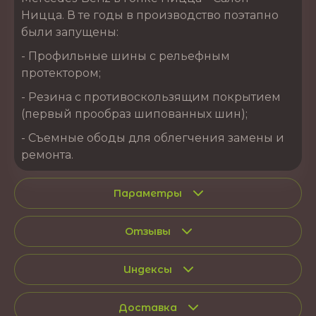
Ницца. В те годы в производство поэтапно
были запущены:
- Профильные шины с рельефным
протектором;
- Резина с противоскользящим покрытием
(первый прообраз шипованных шин);
- Съемные ободы для облегчения замены и
ремонта.
Параметры
Отзывы
Индексы
Доставка