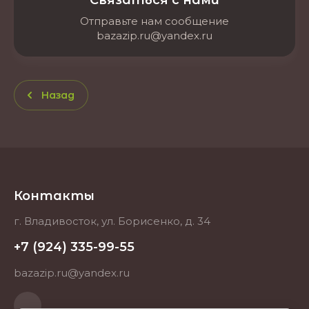
Связаться с нами
Отправьте нам сообщение
bazazip.ru@yandex.ru
Назад
Контакты
г. Владивосток, ул. Борисенко, д. 34
+7 (924) 335-99-55
bazazip.ru@yandex.ru