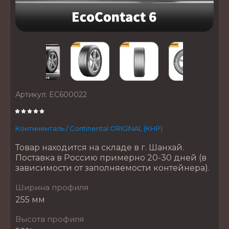
Артикул:
EC600022
Континенталь / Continental ORIGINAL (КНР)
Товар находится на складе в г. Шанхай.
Поставка в Россию примерно 20-30 дней (в
зависимости от заполняемости контейнера).
Ширина профиля
255 мм
Высота профиля