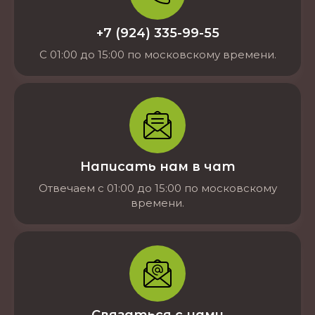
+7 (924) 335-99-55
С 01:00 до 15:00 по московскому времени.
Написать нам в чат
Отвечаем с 01:00 до 15:00 по московскому
времени.