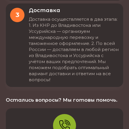
Доставка
3
Доставка осуществляется в два этапа:
1. Из КНР до Владивостока или
Уссурийска — организуем
международную перевозку и
таможенное оформление. 2. По всей
России — доставляем в любой регион
из Владивостока и Уссурийска с
учётом ваших предпочтений. Мы
поможем подобрать оптимальный
вариант доставки и ответим на все
вопросы!
Остались вопросы? Мы готовы помочь.