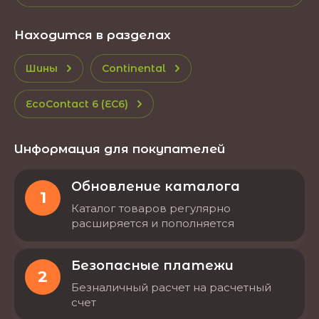
Находится в разделах
Шины
Continental
EcoContact 6 (EC6)
Информация для покупателей
Обновление каталога
1
Каталог товаров регулярно
расширяется и пополняется
Безопасные платежи
2
Безналичный расчет на расчетный
счет