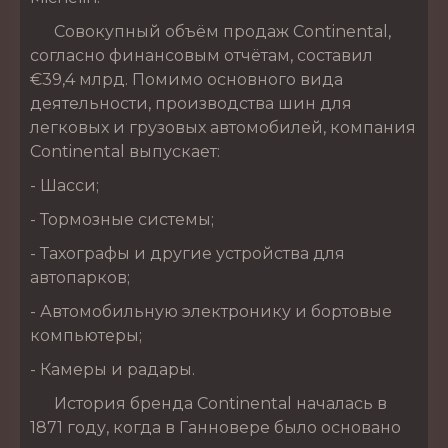
Совокупный объём продаж Continental,
согласно финансовым отчётам, составил
€39,4 млрд. Помимо основного вида
деятельности, производства шин для
легковых и грузовых автомобилей, компания
Continental выпускает:
- Шасси;
- Тормозные системы;
- Тахографы и другие устройства для
автопарков;
- Автомобильную электронику и бортовые
компьютеры;
- Камеры и радары.
История бренда Continental началась в
1871 году, когда в Ганновере было основано