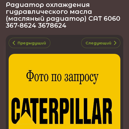
Радиатор охлаждения
гидравлического масла
(масляный радиатор) CAT 6060
367-8624 3678624
Предыдущий
Следующий