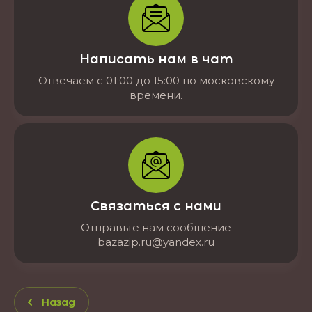
Написать нам в чат
Отвечаем с 01:00 до 15:00 по московскому
времени.
Связаться с нами
Отправьте нам сообщение
bazazip.ru@yandex.ru
Назад