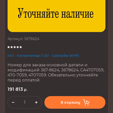
Артикул:
3678624
КАТ - Катерпиллар / CAT - Caterpillar (КНР)
Номер для заказа основной детали и
модификаций 367-8624, 3678624, CA4707059,
470-7059, 4707059. Обязательно уточняйте
перед оплатой.
191 813
р.
В корзину