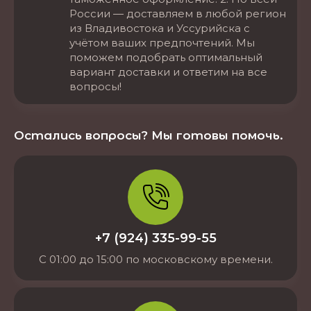
России — доставляем в любой регион
из Владивостока и Уссурийска с
учётом ваших предпочтений. Мы
поможем подобрать оптимальный
вариант доставки и ответим на все
вопросы!
Остались вопросы? Мы готовы помочь.
+7 (924) 335-99-55
С 01:00 до 15:00 по московскому времени.