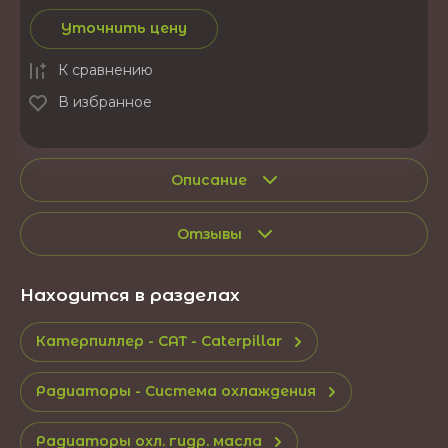
Уточнить цену
К сравнению
В избранное
Описание
Отзывы
Находится в разделах
Катерпиллер - CAT - Caterpillar
Радиаторы - Система охлаждения
Радиаторы охл. гидр. масла