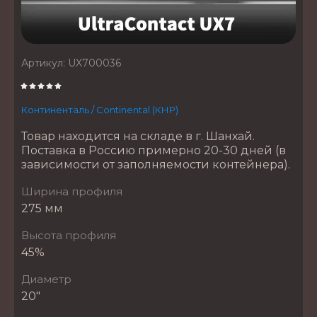
Артикул:
UX700036
Континенталь / Continental (КНР)
Товар находится на складе в г. Шанхай.
Поставка в Россию примерно 20-30 дней (в
зависимости от заполняемости контейнера).
Ширина профиля
275 мм
Высота профиля
45%
Диаметр
20"