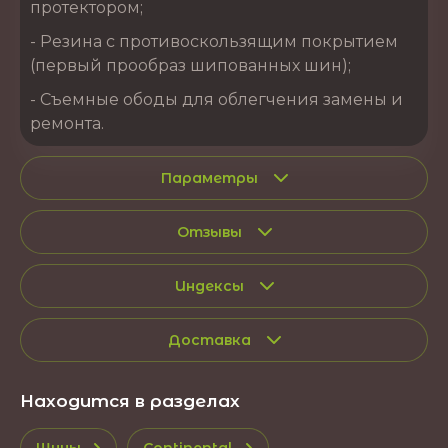
протектором;
- Резина с противоскользящим покрытием
(первый прообраз шипованных шин);
- Съемные ободы для облегчения замены и
ремонта.
Параметры
Отзывы
Индексы
Доставка
Находится в разделах
Шины
Continental