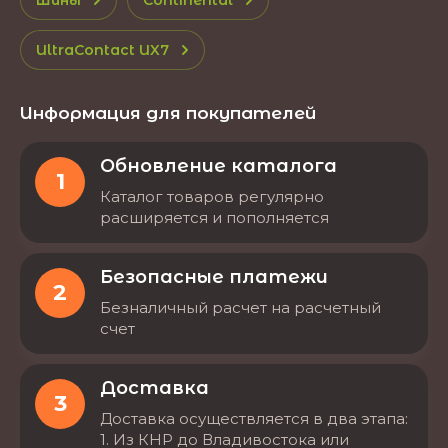
UltraContact UX7
Информация для покупателей
Обновление каталога
1
Каталог товаров регулярно
расширяется и пополняется
Безопасные платежи
2
Безналичный расчет на расчетный
счет
Доставка
3
Доставка осуществляется в два этапа:
1. Из КНР до Владивостока или