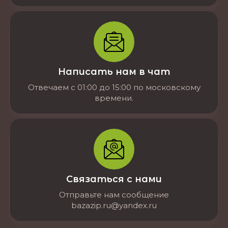
Написать нам в чат
Отвечаем с 01:00 до 15:00 по московскому
времени.
Связаться с нами
Отправьте нам сообщение
bazazip.ru@yandex.ru