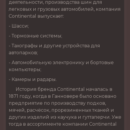
деятельности, производства шин для
легковых и грузовых автомобилей, компания
Continental выпускает:
- Шасси;
- Тормозные системы;
- Тахографы и другие устройства для
автопарков;
- Автомобильную электронику и бортовые
компьютеры;
- Камеры и радары.
История бренда Continental началась в
1871 году, когда в Ганновере было основано
предприятие по производству подков,
мячей, расчёсок, прорезиненных тканей и
других изделий из каучука и гуттаперчи. Уже
тогда в ассортименте компании Continental