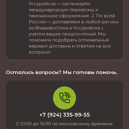
Уссурийска — организуем
международную перевозку и
таможенное оформление. 2. По всей
России — доставляем в любой регион
из Владивостока и Уссурийска с
учётом ваших предпочтений. Мы
поможем подобрать оптимальный
вариант доставки и ответим на все
вопросы!
Остались вопросы? Мы готовы помочь.
+7 (924) 335-99-55
С 01:00 до 15:00 по московскому времени.