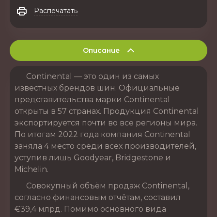
Распечатать
Описание
Continental — это один из самых
известных брендов шин. Официальные
представительства марки Continental
открыты в 57 странах. Продукция Continental
экспортируется почти во все регионы мира.
По итогам 2022 года компания Continental
заняла 4 место среди всех производителей,
уступив лишь Goodyear, Bridgestone и
Michelin.
Совокупный объём продаж Continental,
согласно финансовым отчётам, составил
€39,4 млрд. Помимо основного вида