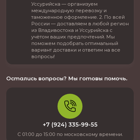
Уссурийска — организуем
международную перевозку и
таможенное оформление. 2. По всей
России — доставляем в любой регион
из Владивостока и Уссурийска с
учётом ваших предпочтений. Мы
поможем подобрать оптимальный
вариант доставки и ответим на все
вопросы!
Остались вопросы? Мы готовы помочь.
+7 (924) 335-99-55
С 01:00 до 15:00 по московскому времени.