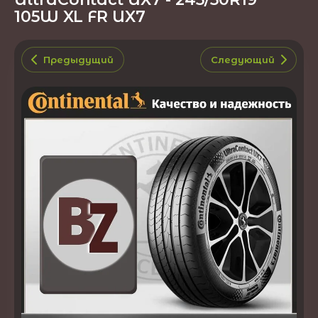
105W XL FR UX7
Предыдущий
Следующий