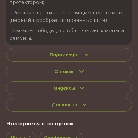
протектором;
- Резина с противоскользящим покрытием
(первый прообраз шипованных шин);
- Съемные ободы для облегчения замены и
ремонта.
Параметры
Отзывы
Индексы
Доставка
Находится в разделах
Шины
Continental