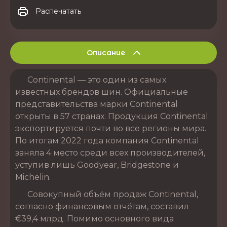
Распечатать
Описание
Continental — это один из самых
известных брендов шин. Официальные
представительства марки Continental
открыты в 57 странах. Продукция Continental
экспортируется почти во все регионы мира.
По итогам 2022 года компания Continental
заняла 4 место среди всех производителей,
уступив лишь Goodyear, Bridgestone и
Michelin.
Совокупный объём продаж Continental,
согласно финансовым отчётам, составил
€39,4 млрд. Помимо основного вида