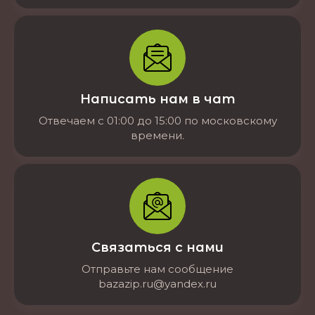
Написать нам в чат
Отвечаем с 01:00 до 15:00 по московскому
времени.
Связаться с нами
Отправьте нам сообщение
bazazip.ru@yandex.ru