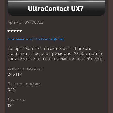
Артикул:
UX700022
Континенталь / Continental (КНР)
Товар находится на складе в г. Шанхай.
Поставка в Россию примерно 20-30 дней (в
зависимости от заполняемости контейнера).
Ширина профиля
245 мм
Высота профиля
50%
Диаметр
19"