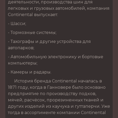
деятельности, производства шин для
легковых и грузовых автомобилей, компания
Continental выпускает:
- Шасси;
- Тормозные системы;
- Тахографы и другие устройства для
автопарков;
- Автомобильную электронику и бортовые
компьютеры;
- Камеры и радары.
История бренда Continental началась в
1871 году, когда в Ганновере было основано
предприятие по производству подков,
мячей, расчёсок, прорезиненных тканей и
других изделий из каучука и гуттаперчи. Уже
тогда в ассортименте компании Continental