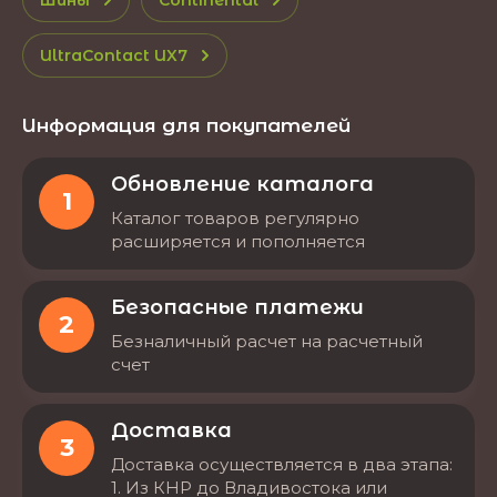
UltraContact UX7
Информация для покупателей
Обновление каталога
1
Каталог товаров регулярно
расширяется и пополняется
Безопасные платежи
2
Безналичный расчет на расчетный
счет
Доставка
3
Доставка осуществляется в два этапа:
1. Из КНР до Владивостока или