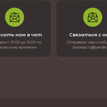
сать нам в чат
Связаться с 
ем с 01:00 до 15:00 по
Отправьте нам соо
ковскому времени.
bazazip.ru@yandex