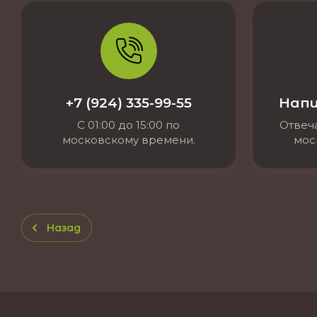
+7 (924) 335-99-55
Напи
С 01:00 до 15:00 по
Отвеча
московскому времени.
мос
Назад