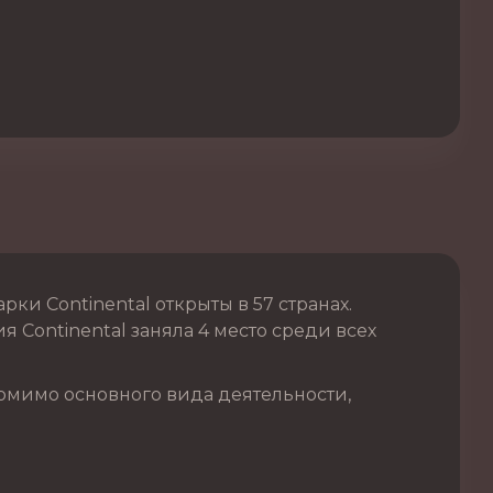
и Continental открыты в 57 странах.
 Continental заняла 4 место среди всех
омимо основного вида деятельности,