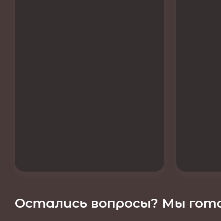
Остались вопросы? Мы гото