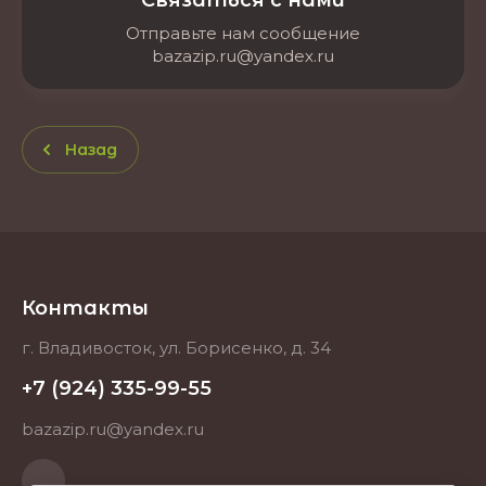
Связаться с нами
Отправьте нам сообщение
bazazip.ru@yandex.ru
Назад
Контакты
г. Владивосток, ул. Борисенко, д. 34
+7 (924) 335-99-55
bazazip.ru@yandex.ru