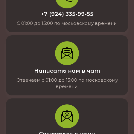
+7 (924) 335-99-55
С 01:00 до 15:00 по московскому времени.
Написать нам в чат
Отвечаем с 01:00 до 15:00 по московскому
времени.