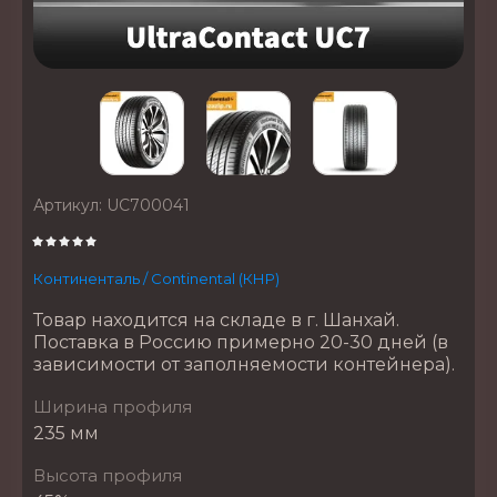
Артикул:
UC700041
Континенталь / Continental (КНР)
Товар находится на складе в г. Шанхай.
Поставка в Россию примерно 20-30 дней (в
зависимости от заполняемости контейнера).
Ширина профиля
235 мм
Высота профиля