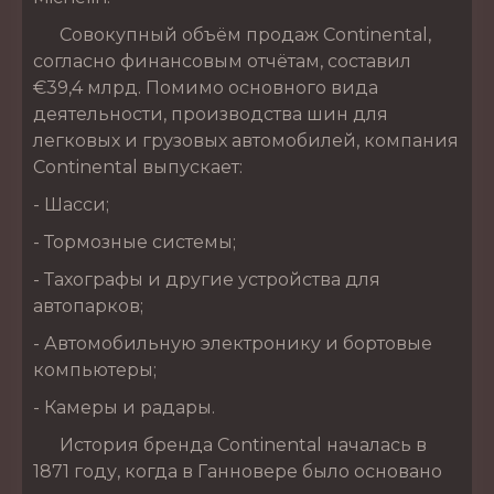
Совокупный объём продаж Continental,
согласно финансовым отчётам, составил
€39,4 млрд. Помимо основного вида
деятельности, производства шин для
легковых и грузовых автомобилей, компания
Continental выпускает:
- Шасси;
- Тормозные системы;
- Тахографы и другие устройства для
автопарков;
- Автомобильную электронику и бортовые
компьютеры;
- Камеры и радары.
История бренда Continental началась в
1871 году, когда в Ганновере было основано