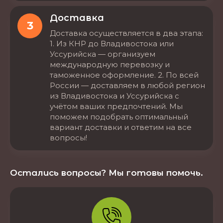
Доставка
3
Доставка осуществляется в два этапа:
1. Из КНР до Владивостока или
Уссурийска — организуем
международную перевозку и
таможенное оформление. 2. По всей
России — доставляем в любой регион
из Владивостока и Уссурийска с
учётом ваших предпочтений. Мы
поможем подобрать оптимальный
вариант доставки и ответим на все
вопросы!
Остались вопросы? Мы готовы помочь.