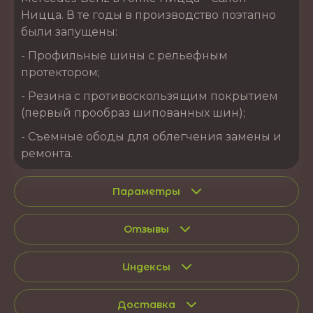
Ницца. В те годы в производство поэтапно
были запущены:
- Профильные шины с рельефным
протектором;
- Резина с противоскользящим покрытием
(первый прообраз шипованных шин);
- Съемные ободы для облегчения замены и
ремонта.
Параметры
Отзывы
Индексы
Доставка