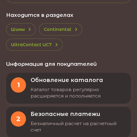
Находится в разделах
Шины
Continental
UltraContact UC7
Информация для покупателей
Обновление каталога
1
Каталог товаров регулярно
расширяется и пополняется
Безопасные платежи
2
Безналичный расчет на расчетный
счет