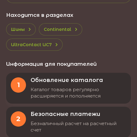
Находится в разделах
Шины
Continental
UltraContact UC7
Информация для покупателей
Обновление каталога
1
Каталог товаров регулярно
расширяется и пополняется
Безопасные платежи
2
Безналичный расчет на расчетный
счет