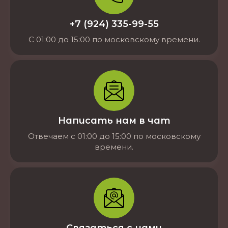
+7 (924) 335-99-55
С 01:00 до 15:00 по московскому времени.
Написать нам в чат
Отвечаем с 01:00 до 15:00 по московскому
времени.