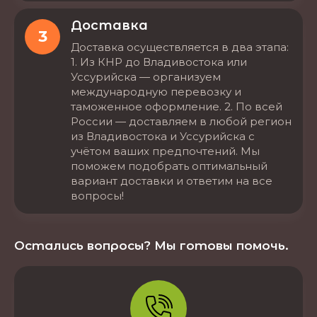
Доставка
3
Доставка осуществляется в два этапа:
1. Из КНР до Владивостока или
Уссурийска — организуем
международную перевозку и
таможенное оформление. 2. По всей
России — доставляем в любой регион
из Владивостока и Уссурийска с
учётом ваших предпочтений. Мы
поможем подобрать оптимальный
вариант доставки и ответим на все
вопросы!
Остались вопросы? Мы готовы помочь.