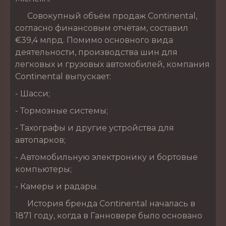
Совокупный объём продаж Continental,
согласно финансовым отчётам, составил
€39,4 млрд. Помимо основного вида
деятельности, производства шин для
легковых и грузовых автомобилей, компания
Continental выпускает:
- Шасси;
- Тормозные системы;
- Тахографы и другие устройства для
автопарков;
- Автомобильную электронику и бортовые
компьютеры;
- Камеры и радары.
История бренда Continental началась в
1871 году, когда в Ганновере было основано