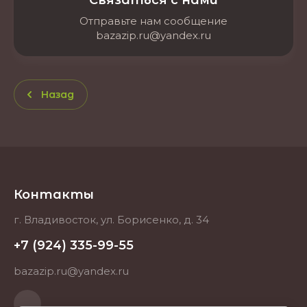
Связаться с нами
Отправьте нам сообщение
bazazip.ru@yandex.ru
Назад
Контакты
г. Владивосток, ул. Борисенко, д. 34
+7 (924) 335-99-55
bazazip.ru@yandex.ru