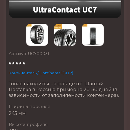
Артикул:
UC700031
Континенталь / Continental (КНР)
Товар находится на складе в г. Шанхай.
Поставка в Россию примерно 20-30 дней (в
зависимости от заполняемости контейнера).
Ширина профиля
245 мм
Высота профиля