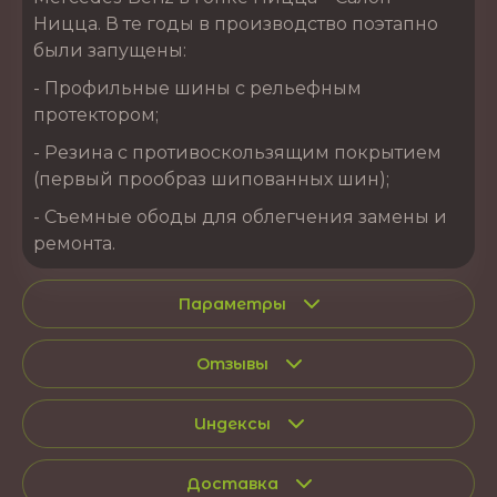
Ницца. В те годы в производство поэтапно
были запущены:
- Профильные шины с рельефным
протектором;
- Резина с противоскользящим покрытием
(первый прообраз шипованных шин);
- Съемные ободы для облегчения замены и
ремонта.
Параметры
Отзывы
Индексы
Доставка