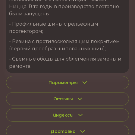
Ницца. В те годы в производство поэтапно
были запущены:
- Профильные шины с рельефным
протектором;
- Резина с противоскользящим покрытием
(первый прообраз шипованных шин);
- Съемные ободы для облегчения замены и
ремонта.
Параметры
Отзывы
Индексы
Доставка