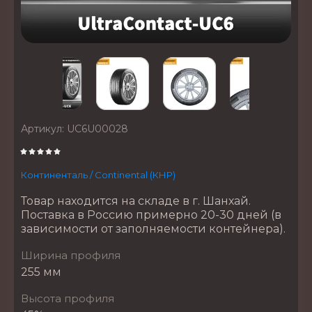
Артикул:
UC6U00028
Континенталь / Continental (КНР)
Товар находится на складе в г. Шанхай.
Поставка в Россию примерно 20-30 дней (в
зависимости от заполняемости контейнера).
Ширина профиля
255 мм
Высота профиля