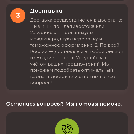
Доставка
3
Доставка осуществляется в два этапа:
1. Из КНР до Владивостока или
Уссурийска — организуем
международную перевозку и
таможенное оформление. 2. По всей
России — доставляем в любой регион
из Владивостока и Уссурийска с
учётом ваших предпочтений. Мы
поможем подобрать оптимальный
вариант доставки и ответим на все
вопросы!
Остались вопросы? Мы готовы помочь.