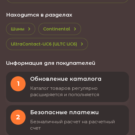
Находится в разделах
Шины
Continental
UltraContact-UC6 (ULTC UC6)
Информация для покупателей
Обновление каталога
1
Каталог товаров регулярно
расширяется и пополняется
Безопасные платежи
2
Безналичный расчет на расчетный
счет