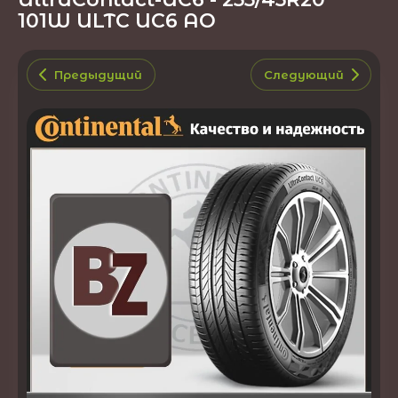
101W ULTC UC6 AO
Предыдущий
Следующий