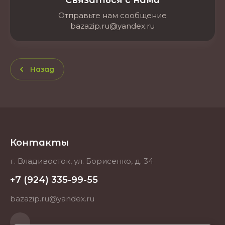
Связаться с нами
Отправьте нам сообщение
bazazip.ru@yandex.ru
Назад
Контакты
г. Владивосток, ул. Борисенко, д. 34
+7 (924) 335-99-55
bazazip.ru@yandex.ru