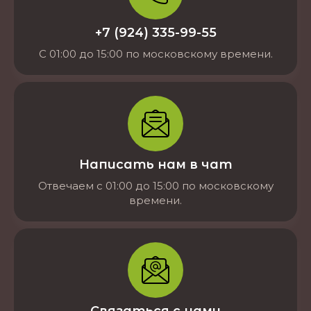
+7 (924) 335-99-55
С 01:00 до 15:00 по московскому времени.
Написать нам в чат
Отвечаем с 01:00 до 15:00 по московскому
времени.