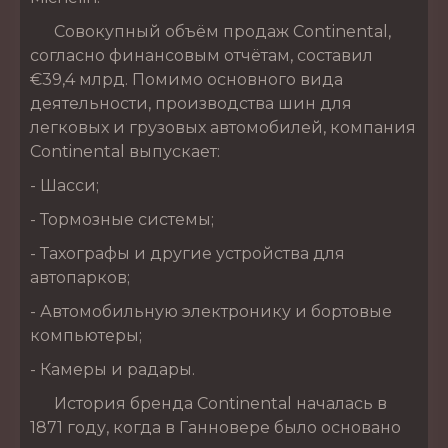
Совокупный объём продаж Continental,
согласно финансовым отчётам, составил
€39,4 млрд. Помимо основного вида
деятельности, производства шин для
легковых и грузовых автомобилей, компания
Continental выпускает:
- Шасси;
- Тормозные системы;
- Тахографы и другие устройства для
автопарков;
- Автомобильную электронику и бортовые
компьютеры;
- Камеры и радары.
История бренда Continental началась в
1871 году, когда в Ганновере было основано