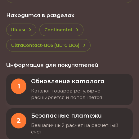
Находится в разделах
Шины
Continental
UltraContact-UC6 (ULTC UC6)
Информация для покупателей
Обновление каталога
1
Каталог товаров регулярно
расширяется и пополняется
Безопасные платежи
2
Безналичный расчет на расчетный
счет