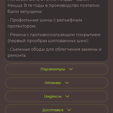
Ницца. В те годы в производство поэтапно
были запущены:
- Профильные шины с рельефным
протектором;
- Резина с противоскользящим покрытием
(первый прообраз шипованных шин);
- Съемные ободы для облегчения замены и
ремонта.
Параметры
Отзывы
Индексы
Доставка