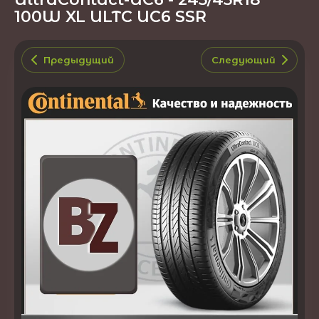
100W XL ULTC UC6 SSR
Предыдущий
Следующий