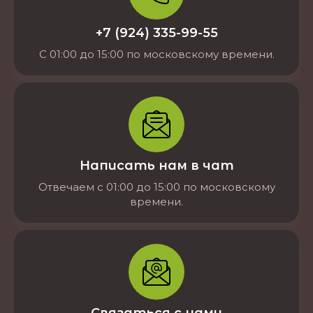
+7 (924) 335-99-55
С 01:00 до 15:00 по московскому времени.
Написать нам в чат
Отвечаем с 01:00 до 15:00 по московскому
времени.