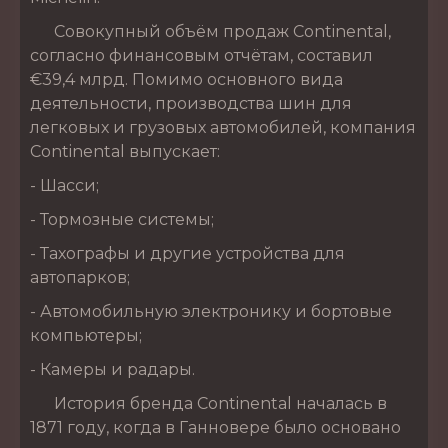
Совокупный объём продаж Continental,
согласно финансовым отчётам, составил
€39,4 млрд. Помимо основного вида
деятельности, производства шин для
легковых и грузовых автомобилей, компания
Continental выпускает:
- Шасси;
- Тормозные системы;
- Тахографы и другие устройства для
автопарков;
- Автомобильную электронику и бортовые
компьютеры;
- Камеры и радары.
История бренда Continental началась в
1871 году, когда в Ганновере было основано