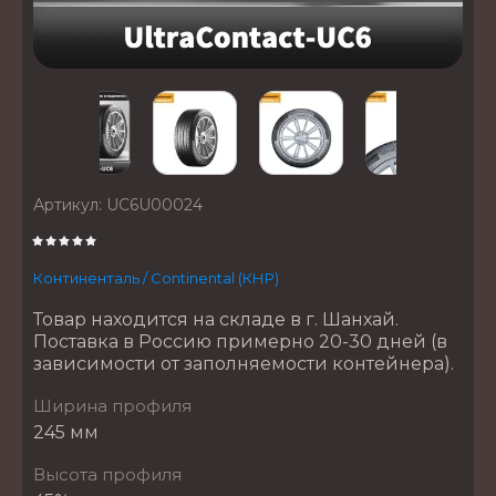
Артикул:
UC6U00024
Континенталь / Continental (КНР)
Товар находится на складе в г. Шанхай.
Поставка в Россию примерно 20-30 дней (в
зависимости от заполняемости контейнера).
Ширина профиля
245 мм
Высота профиля