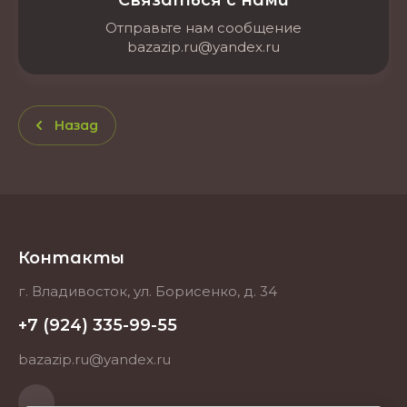
Связаться с нами
Отправьте нам сообщение
bazazip.ru@yandex.ru
Назад
Контакты
г. Владивосток, ул. Борисенко, д. 34
+7 (924) 335-99-55
bazazip.ru@yandex.ru