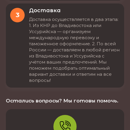
Доставка
3
Доставка осуществляется в два этапа:
1. Из КНР до Владивостока или
Уссурийска — организуем
международную перевозку и
таможенное оформление. 2. По всей
России — доставляем в любой регион
из Владивостока и Уссурийска с
учётом ваших предпочтений. Мы
поможем подобрать оптимальный
вариант доставки и ответим на все
вопросы!
Остались вопросы? Мы готовы помочь.