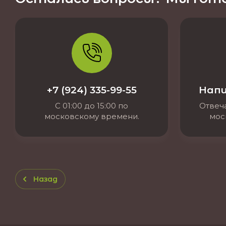
+7 (924) 335-99-55
Напи
С 01:00 до 15:00 по
Отвеча
московскому времени.
мос
Назад