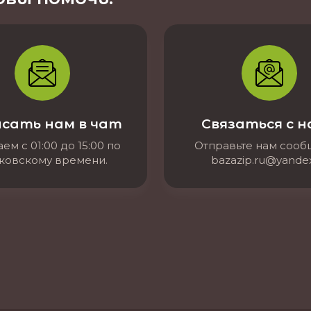
сать нам в чат
Связаться с 
ем с 01:00 до 15:00 по
Отправьте нам соо
ковскому времени.
bazazip.ru@yandex