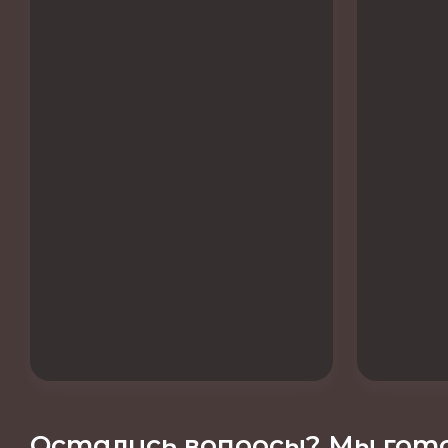
Остались вопросы? Мы гото