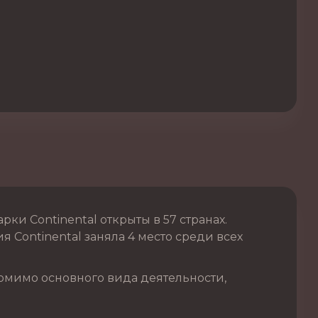
и Continental открыты в 57 странах.
 Continental заняла 4 место среди всех
омимо основного вида деятельности,