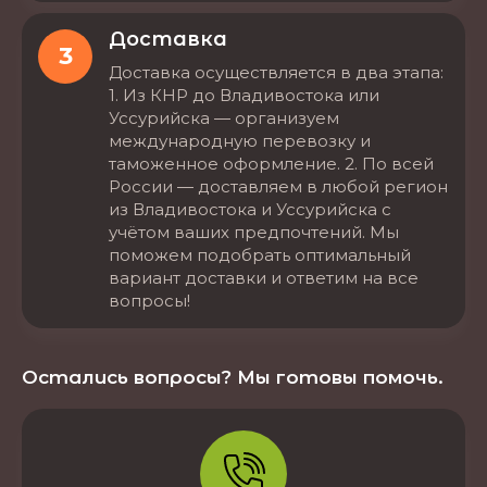
Доставка
3
Доставка осуществляется в два этапа:
1. Из КНР до Владивостока или
Уссурийска — организуем
международную перевозку и
таможенное оформление. 2. По всей
России — доставляем в любой регион
из Владивостока и Уссурийска с
учётом ваших предпочтений. Мы
поможем подобрать оптимальный
вариант доставки и ответим на все
вопросы!
Остались вопросы? Мы готовы помочь.