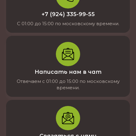
+7 (924) 335-99-55
С 01:00 до 15:00 по московскому времени.
Написать нам в чат
Отвечаем с 01:00 до 15:00 по московскому
времени.