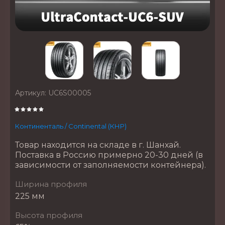
Артикул:
UC6S00005
Континенталь / Continental (КНР)
Товар находится на складе в г. Шанхай.
Поставка в Россию примерно 20-30 дней (в
зависимости от заполняемости контейнера).
Ширина профиля
225 мм
Высота профиля