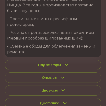
Ницца. В те годы в производство поэтапно
были запущены:
- Профильные шины с рельефным
протектором;
- Резина с противоскользящим покрытием
(первый прообраз шипованных шин);
- Съемные ободы для облегчения замены и
ремонта.
Параметры
Отзывы
Индексы
Доставка