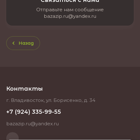
Связаться с нами
Отправьте нам сообщение
bazazip.ru@yandex.ru
Назад
Контакты
г. Владивосток, ул. Борисенко, д. 34
+7 (924) 335-99-55
bazazip.ru@yandex.ru