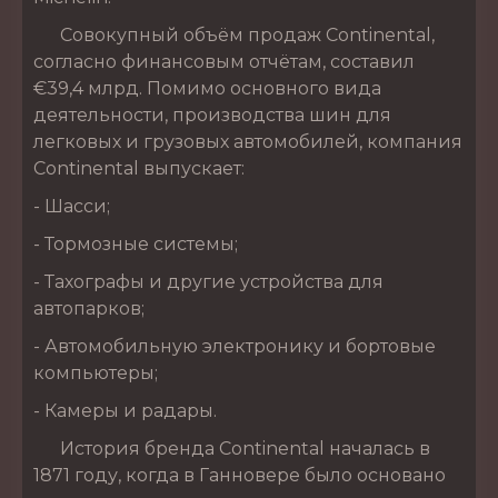
Совокупный объём продаж Continental,
согласно финансовым отчётам, составил
€39,4 млрд. Помимо основного вида
деятельности, производства шин для
легковых и грузовых автомобилей, компания
Continental выпускает:
- Шасси;
- Тормозные системы;
- Тахографы и другие устройства для
автопарков;
- Автомобильную электронику и бортовые
компьютеры;
- Камеры и радары.
История бренда Continental началась в
1871 году, когда в Ганновере было основано