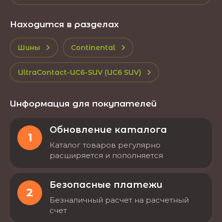
Находится в разделах
Шины
Continental
UltraContact-UC6-SUV (UC6 SUV)
Информация для покупателей
Обновление каталога
1
Каталог товаров регулярно
расширяется и пополняется
Безопасные платежи
2
Безналичный расчет на расчетный
счет