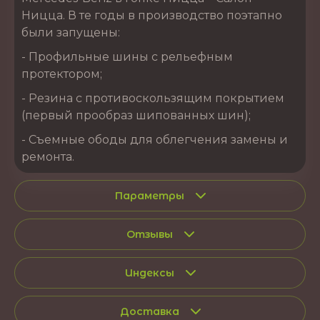
Ницца. В те годы в производство поэтапно
были запущены:
- Профильные шины с рельефным
протектором;
- Резина с противоскользящим покрытием
(первый прообраз шипованных шин);
- Съемные ободы для облегчения замены и
ремонта.
Параметры
Отзывы
Индексы
Доставка