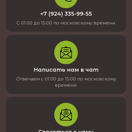
+7 (924) 335-99-55
С 01:00 до 15:00 по московскому времени.
Написать нам в чат
Отвечаем с 01:00 до 15:00 по московскому
времени.