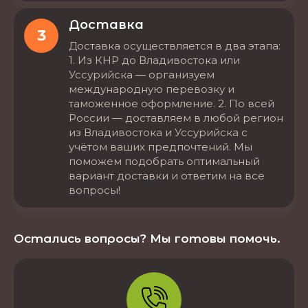
Доставка
3
Доставка осуществляется в два этапа:
1. Из КНР до Владивостока или
Уссурийска — организуем
международную перевозку и
таможенное оформление. 2. По всей
России — доставляем в любой регион
из Владивостока и Уссурийска с
учётом ваших предпочтений. Мы
поможем подобрать оптимальный
вариант доставки и ответим на все
вопросы!
Остались вопросы? Мы готовы помочь.