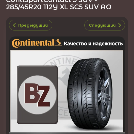
285/45R20 112Y XL SC5 SUV AO
Предыдущий
Следующий