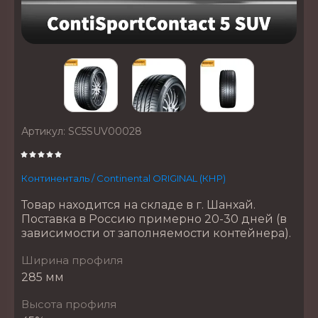
Артикул:
SC5SUV00028
Континенталь / Continental ORIGINAL (КНР)
Товар находится на складе в г. Шанхай.
Поставка в Россию примерно 20-30 дней (в
зависимости от заполняемости контейнера).
Ширина профиля
285 мм
Высота профиля