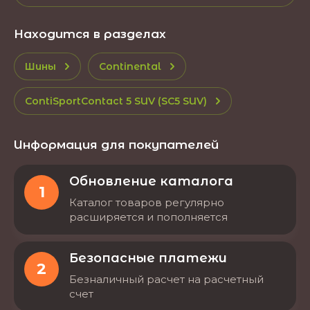
Находится в разделах
Шины
Continental
ContiSportContact 5 SUV (SC5 SUV)
Информация для покупателей
Обновление каталога
1
Каталог товаров регулярно
расширяется и пополняется
Безопасные платежи
2
Безналичный расчет на расчетный
счет