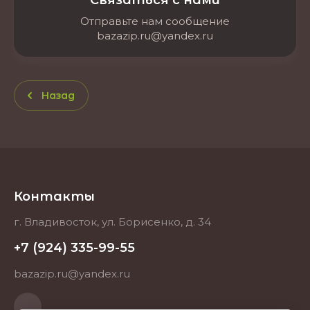
Связаться с нами
Отправьте нам сообщение
bazazip.ru@yandex.ru
Назад
Контакты
г. Владивосток, ул. Борисенко, д. 34
+7 (924) 335-99-55
bazazip.ru@yandex.ru