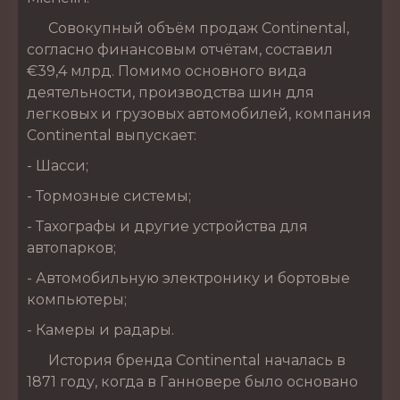
Совокупный объём продаж Continental,
согласно финансовым отчётам, составил
€39,4 млрд. Помимо основного вида
деятельности, производства шин для
легковых и грузовых автомобилей, компания
Continental выпускает:
- Шасси;
- Тормозные системы;
- Тахографы и другие устройства для
автопарков;
- Автомобильную электронику и бортовые
компьютеры;
- Камеры и радары.
История бренда Continental началась в
1871 году, когда в Ганновере было основано