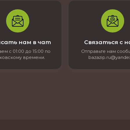
сать нам в чат
Связаться с 
ем с 01:00 до 15:00 по
Отправьте нам соо
ковскому времени.
bazazip.ru@yandex