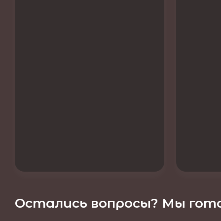
Остались вопросы? Мы гото