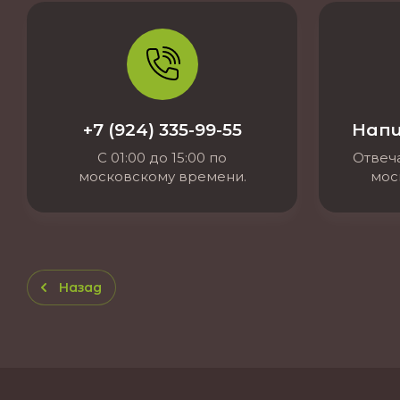
+7 (924) 335-99-55
Напи
С 01:00 до 15:00 по
Отвеча
московскому времени.
мос
Назад