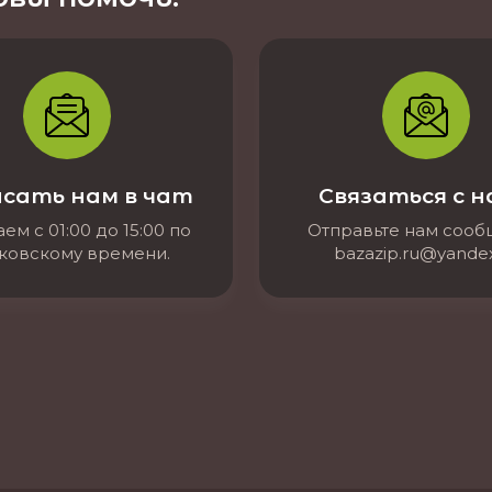
сать нам в чат
Связаться с 
ем с 01:00 до 15:00 по
Отправьте нам соо
ковскому времени.
bazazip.ru@yandex