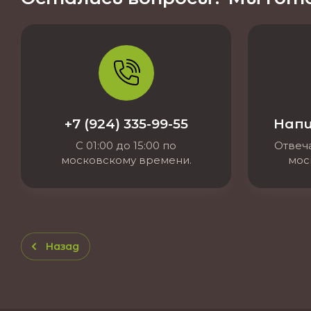
+7 (924) 335-99-55
Напи
С 01:00 до 15:00 по
Отвеча
московскому времени.
мос
Назад