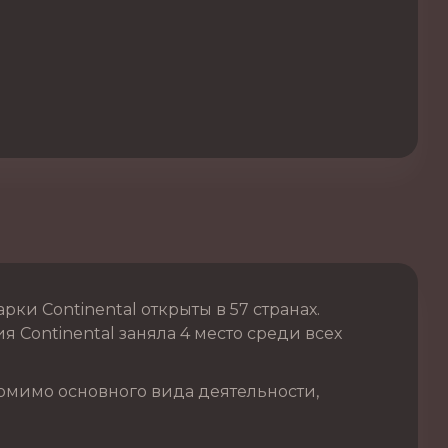
и Continental открыты в 57 странах.
 Continental заняла 4 место среди всех
омимо основного вида деятельности,