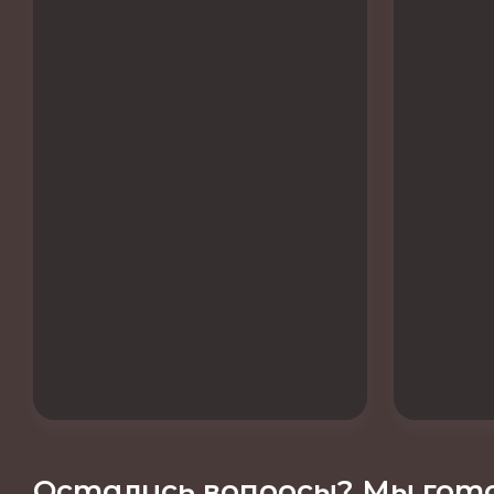
Остались вопросы? Мы гото