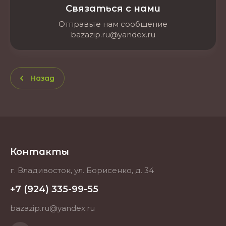
Связаться с нами
Отправьте нам сообщение
bazazip.ru@yandex.ru
Назад
Контакты
г. Владивосток, ул. Борисенко, д. 34
+7 (924) 335-99-55
bazazip.ru@yandex.ru