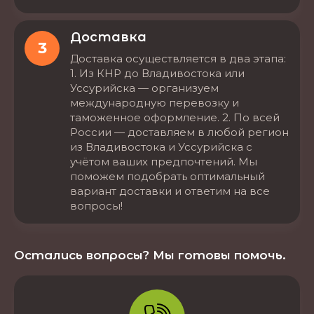
Доставка
3
Доставка осуществляется в два этапа:
1. Из КНР до Владивостока или
Уссурийска — организуем
международную перевозку и
таможенное оформление. 2. По всей
России — доставляем в любой регион
из Владивостока и Уссурийска с
учётом ваших предпочтений. Мы
поможем подобрать оптимальный
вариант доставки и ответим на все
вопросы!
Остались вопросы? Мы готовы помочь.