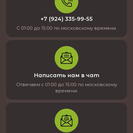
+7 (924) 335-99-55
С 01:00 до 15:00 по московскому времени.
Написать нам в чат
Отвечаем с 01:00 до 15:00 по московскому
времени.