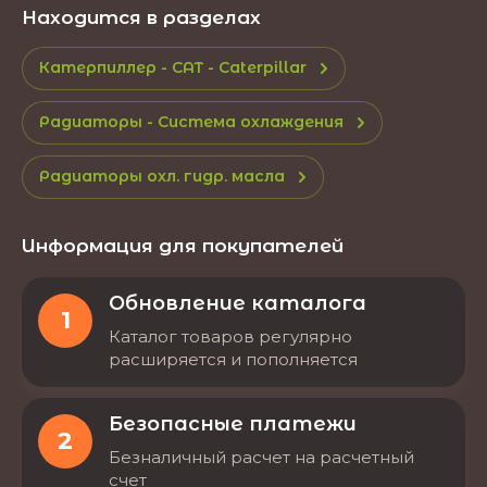
Находится в разделах
Катерпиллер - CAT - Caterpillar
Радиаторы - Система охлаждения
Радиаторы охл. гидр. масла
Информация для покупателей
Обновление каталога
1
Каталог товаров регулярно
расширяется и пополняется
Безопасные платежи
2
Безналичный расчет на расчетный
счет