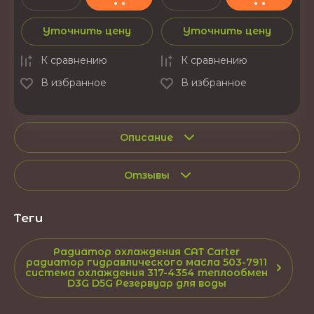
Уточнить цену
Уточнить цену
К сравнению
К сравнению
В избранное
В избранное
Описание
Отзывы
теги
Радиатор охлаждения CAT Carter
радиатор гидравлического масла 503-7911
система охлаждения 317-4354 теплообмен
D3G D5G Резервуар для воды