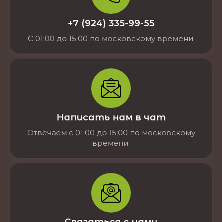
+7 (924) 335-99-55
С 01:00 до 15:00 по московскому времени.
Написать нам в чат
Отвечаем с 01:00 до 15:00 по московскому
времени.