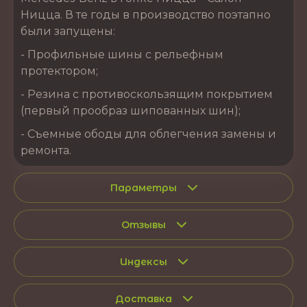
Ницца. В те годы в производство поэтапно
были запущены:
- Профильные шины с рельефным
протектором;
- Резина с противоскользящим покрытием
(первый прообраз шипованных шин);
- Съемные ободы для облегчения замены и
ремонта.
Параметры
Отзывы
Индексы
Доставка