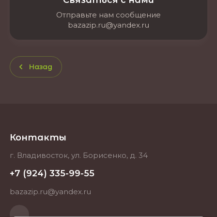
Связаться с нами
Отправьте нам сообщение
bazazip.ru@yandex.ru
Назад
Контакты
г. Владивосток, ул. Борисенко, д. 34
+7 (924) 335-99-55
bazazip.ru@yandex.ru