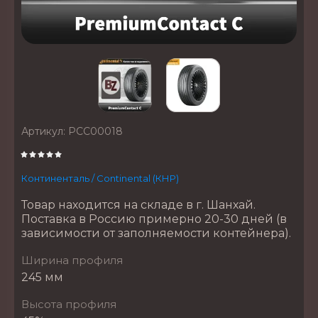
Артикул:
PCC00018
Континенталь / Continental (КНР)
Товар находится на складе в г. Шанхай.
Поставка в Россию примерно 20-30 дней (в
зависимости от заполняемости контейнера).
Ширина профиля
245 мм
Высота профиля