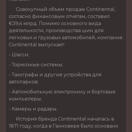
Совокупный объём продаж Continental,
согласно финансовым отчётам, составил
€39,4 млрд. Помимо основного вида
деятельности, производства шин для
легковых и грузовых автомобилей, компания
Continental выпускает:
- Шасси;
- Тормозные системы;
- Тахографы и другие устройства для
автопарков;
- Автомобильную электронику и бортовые
компьютеры;
- Камеры и радары.
История бренда Continental началась в
1871 году, когда в Ганновере было основано