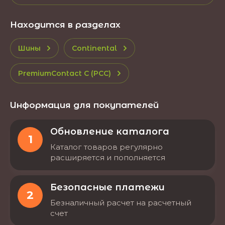
Находится в разделах
Шины
Continental
PremiumContact C (PCC)
Информация для покупателей
Обновление каталога
1
Каталог товаров регулярно
расширяется и пополняется
Безопасные платежи
2
Безналичный расчет на расчетный
счет