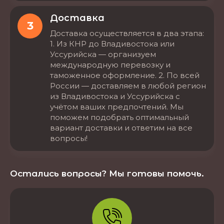
Доставка
3
Доставка осуществляется в два этапа:
1. Из КНР до Владивостока или
Уссурийска — организуем
международную перевозку и
таможенное оформление. 2. По всей
России — доставляем в любой регион
из Владивостока и Уссурийска с
учётом ваших предпочтений. Мы
поможем подобрать оптимальный
вариант доставки и ответим на все
вопросы!
Остались вопросы? Мы готовы помочь.