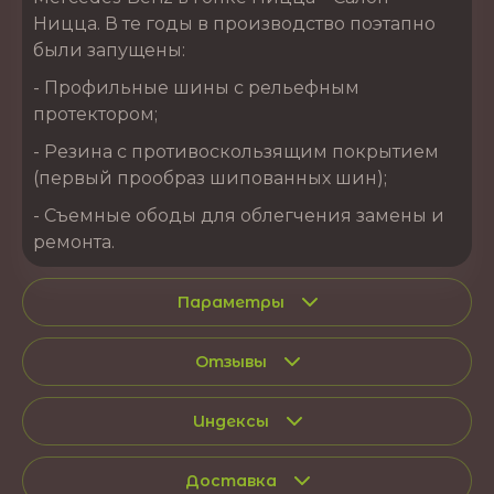
Ницца. В те годы в производство поэтапно
были запущены:
- Профильные шины с рельефным
протектором;
- Резина с противоскользящим покрытием
(первый прообраз шипованных шин);
- Съемные ободы для облегчения замены и
ремонта.
Параметры
Отзывы
Индексы
Доставка