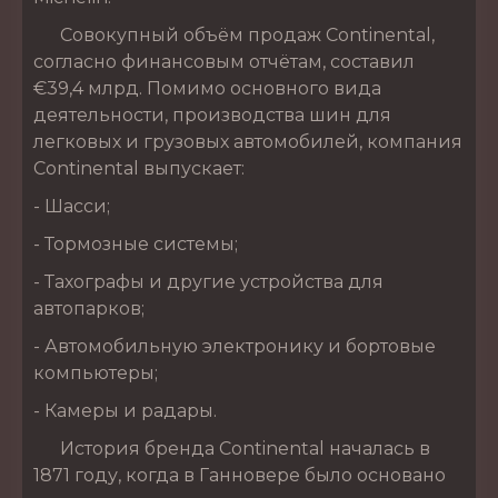
Совокупный объём продаж Continental,
согласно финансовым отчётам, составил
€39,4 млрд. Помимо основного вида
деятельности, производства шин для
легковых и грузовых автомобилей, компания
Continental выпускает:
- Шасси;
- Тормозные системы;
- Тахографы и другие устройства для
автопарков;
- Автомобильную электронику и бортовые
компьютеры;
- Камеры и радары.
История бренда Continental началась в
1871 году, когда в Ганновере было основано