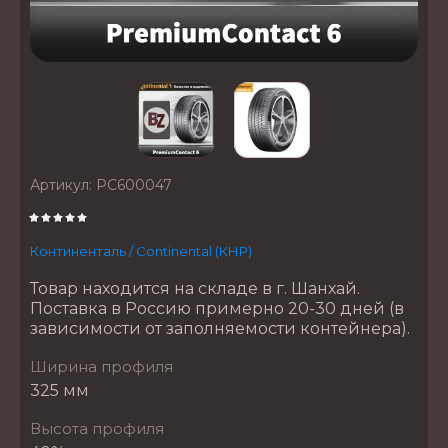
Артикул:
PC600047
Континенталь / Continental (КНР)
Товар находится на складе в г. Шанхай.
Поставка в Россию примерно 20-30 дней (в
зависимости от заполняемости контейнера).
Ширина профиля
325 мм
Высота профиля