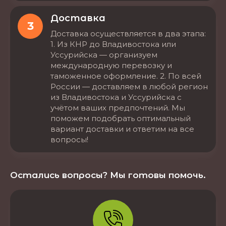
Доставка
3
Доставка осуществляется в два этапа:
1. Из КНР до Владивостока или
Уссурийска — организуем
международную перевозку и
таможенное оформление. 2. По всей
России — доставляем в любой регион
из Владивостока и Уссурийска с
учётом ваших предпочтений. Мы
поможем подобрать оптимальный
вариант доставки и ответим на все
вопросы!
Остались вопросы? Мы готовы помочь.