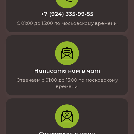
+7 (924) 335-99-55
С 01:00 до 15:00 по московскому времени.
Написать нам в чат
Отвечаем с 01:00 до 15:00 по московскому
времени.