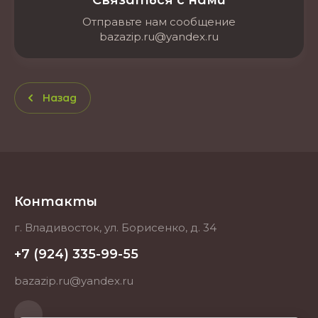
Связаться с нами
Отправьте нам сообщение
bazazip.ru@yandex.ru
Назад
Контакты
г. Владивосток, ул. Борисенко, д. 34
+7 (924) 335-99-55
bazazip.ru@yandex.ru