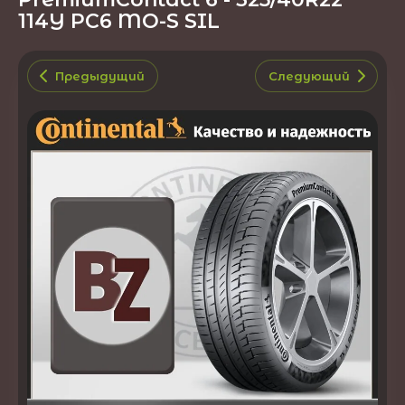
114Y PC6 MO-S SIL
Предыдущий
Следующий