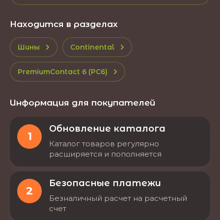
Находится в разделах
Шины
Continental
PremiumContact 6 (PC6)
Информация для покупателей
Обновление каталога
1
Каталог товаров регулярно
расширяется и пополняется
Безопасные платежи
2
Безналичный расчет на расчетный
счет