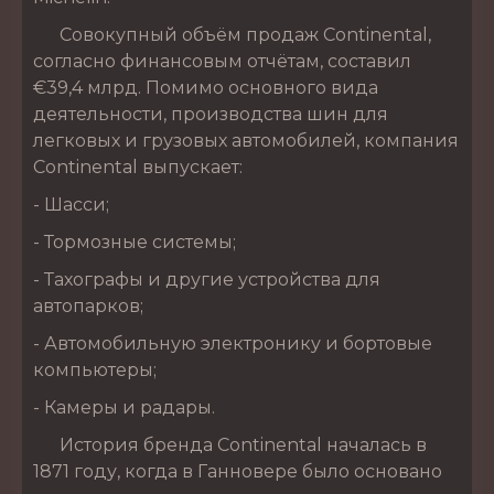
Совокупный объём продаж Continental,
согласно финансовым отчётам, составил
€39,4 млрд. Помимо основного вида
деятельности, производства шин для
легковых и грузовых автомобилей, компания
Continental выпускает:
- Шасси;
- Тормозные системы;
- Тахографы и другие устройства для
автопарков;
- Автомобильную электронику и бортовые
компьютеры;
- Камеры и радары.
История бренда Continental началась в
1871 году, когда в Ганновере было основано