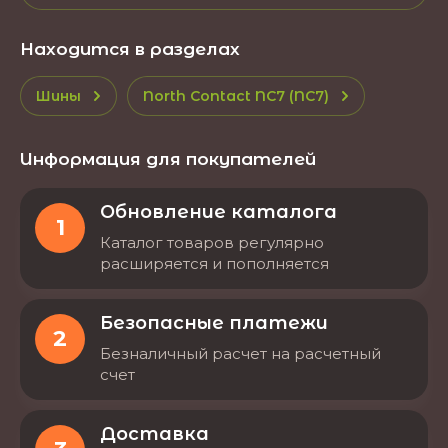
Находится в разделах
Шины
North Contact NC7 (NC7)
Информация для покупателей
Обновление каталога
1
Каталог товаров регулярно
расширяется и пополняется
Безопасные платежи
2
Безналичный расчет на расчетный
счет
Доставка