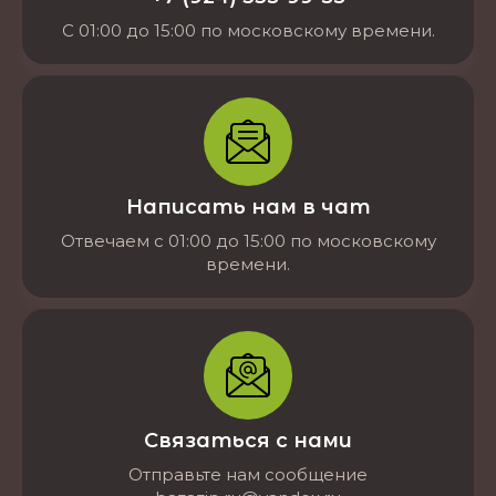
С 01:00 до 15:00 по московскому времени.
Написать нам в чат
Отвечаем с 01:00 до 15:00 по московскому
времени.
Связаться с нами
Отправьте нам сообщение