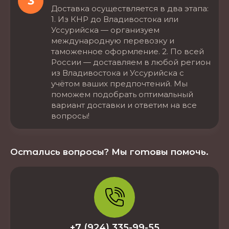
3
Доставка осуществляется в два этапа:
1. Из КНР до Владивостока или
Уссурийска — организуем
международную перевозку и
таможенное оформление. 2. По всей
России — доставляем в любой регион
из Владивостока и Уссурийска с
учётом ваших предпочтений. Мы
поможем подобрать оптимальный
вариант доставки и ответим на все
вопросы!
Остались вопросы? Мы готовы помочь.
+7 (924) 335-99-55