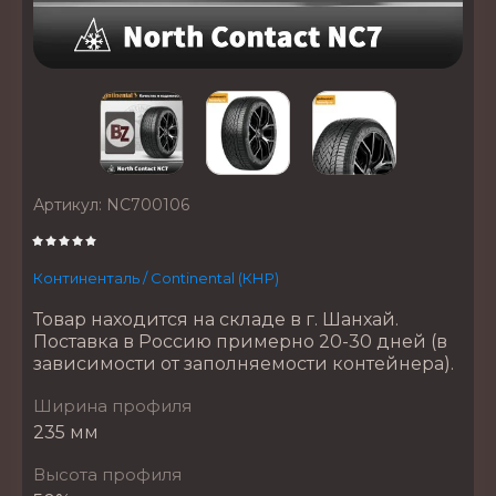
Артикул:
NC700106
Континенталь / Continental (КНР)
Товар находится на складе в г. Шанхай.
Поставка в Россию примерно 20-30 дней (в
зависимости от заполняемости контейнера).
Ширина профиля
235 мм
Высота профиля