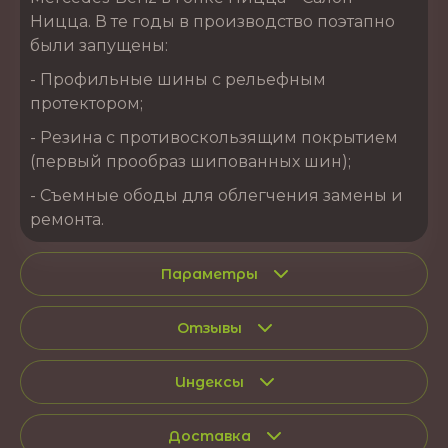
Ницца. В те годы в производство поэтапно
были запущены:
- Профильные шины с рельефным
протектором;
- Резина с противоскользящим покрытием
(первый прообраз шипованных шин);
- Съемные ободы для облегчения замены и
ремонта.
Параметры
Отзывы
Индексы
Доставка