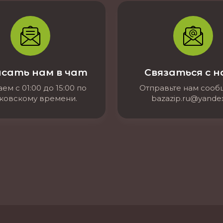
сать нам в чат
Связаться с 
ем с 01:00 до 15:00 по
Отправьте нам соо
ковскому времени.
bazazip.ru@yandex