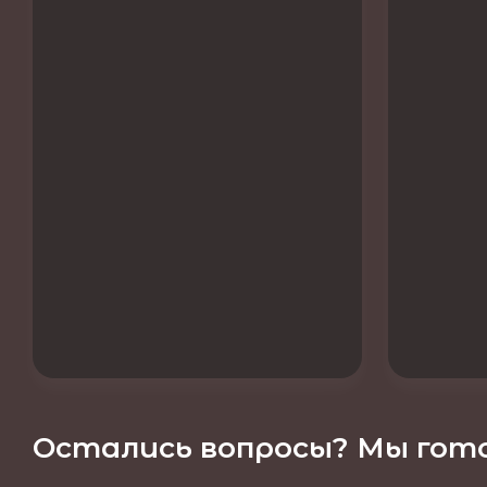
Остались вопросы? Мы гото