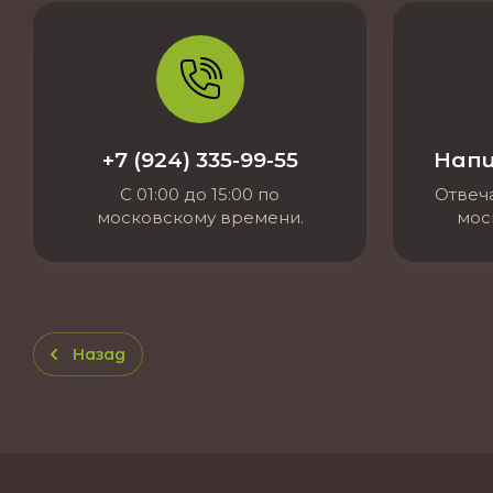
+7 (924) 335-99-55
Напи
С 01:00 до 15:00 по
Отвеча
московскому времени.
мос
Назад