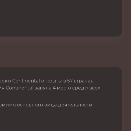
и Continental открыты в 57 странах.
 Continental заняла 4 место среди всех
омимо основного вида деятельности,