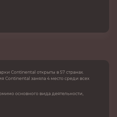
и Continental открыты в 57 странах.
 Continental заняла 4 место среди всех
омимо основного вида деятельности,