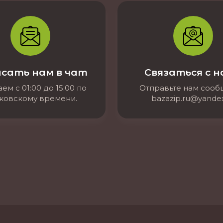
сать нам в чат
Связаться с 
ем с 01:00 до 15:00 по
Отправьте нам соо
ковскому времени.
bazazip.ru@yandex