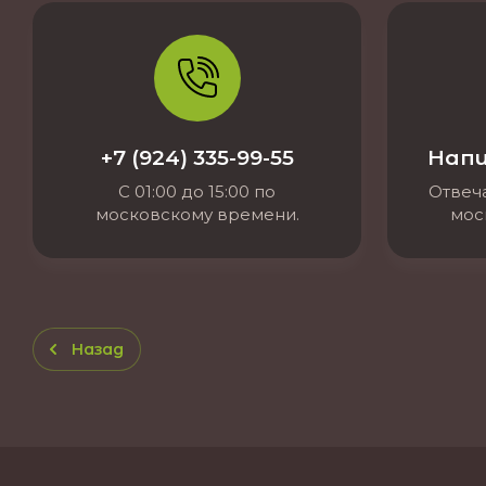
+7 (924) 335-99-55
Напи
С 01:00 до 15:00 по
Отвеча
московскому времени.
мос
Назад