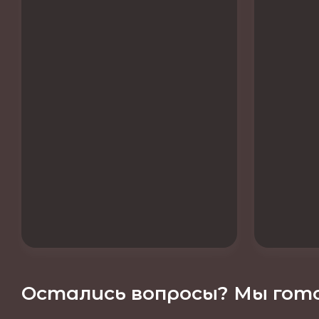
Остались вопросы? Мы гото