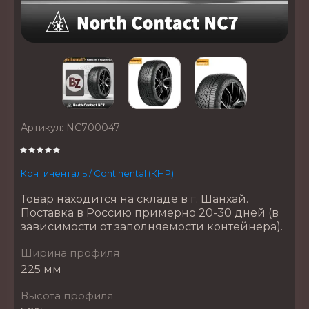
Артикул:
NC700047
Континенталь / Continental (КНР)
Товар находится на складе в г. Шанхай.
Поставка в Россию примерно 20-30 дней (в
зависимости от заполняемости контейнера).
Ширина профиля
225 мм
Высота профиля