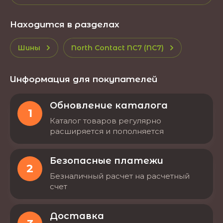
Находится в разделах
Шины
North Contact NC7 (NC7)
Информация для покупателей
Обновление каталога
1
Каталог товаров регулярно
расширяется и пополняется
Безопасные платежи
2
Безналичный расчет на расчетный
счет
Доставка