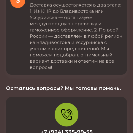
3
Доставка осуществляется в два этапа:
1. Из КНР до Владивостока или
Уссурийска — организуем
международную перевозку и
таможенное оформление. 2. По всей
России — доставляем в любой регион
из Владивостока и Уссурийска с
учётом ваших предпочтений. Мы
поможем подобрать оптимальный
вариант доставки и ответим на все
вопросы!
Остались вопросы? Мы готовы помочь.
+7 (924) 335-99-55