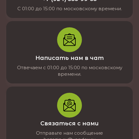
С 01:00 до 15:00 по московскому времени.
Написать нам в чат
Отвечаем с 01:00 до 15:00 по московскому
времени.
Связаться с нами
Отправьте нам сообщение