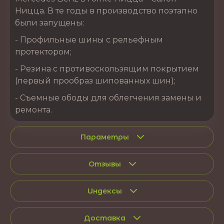
Ницца. В те годы в производство поэтапно
были запущены:
- Профильные шины с рельефным
протектором;
- Резина с противоскользящим покрытием
(первый прообраз шипованных шин);
- Съемные ободы для облегчения замены и
ремонта.
Параметры
Отзывы
Индексы
Доставка