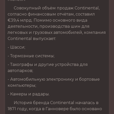
Совокупный объём продаж Continental,
согласно финансовым отчётам, составил
€39,4 млрд. Помимо основного вида
деятельности, производства шин для
легковых и грузовых автомобилей, компания
Continental выпускает:
- Шасси;
- Тормозные системы;
- Тахографы и другие устройства для
автопарков;
- Автомобильную электронику и бортовые
компьютеры;
- Камеры и радары.
История бренда Continental началась в
1871 году, когда в Ганновере было основано