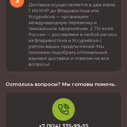
3
Доставка осуществляется в два этапа:
1. Из КНР до Владивостока или
Уссурийска — организуем
международную перевозку и
таможенное оформление. 2. По всей
России — доставляем в любой регион
из Владивостока и Уссурийска с
учётом ваших предпочтений. Мы
поможем подобрать оптимальный
вариант доставки и ответим на все
вопросы!
Остались вопросы? Мы готовы помочь.
+7 (924) 335-99-55