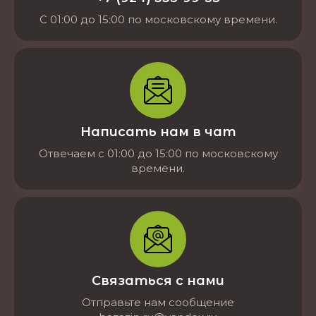
С 01:00 до 15:00 по московскому времени.
Написать нам в чат
Отвечаем с 01:00 до 15:00 по московскому
времени.
Связаться с нами
Отправьте нам сообщение