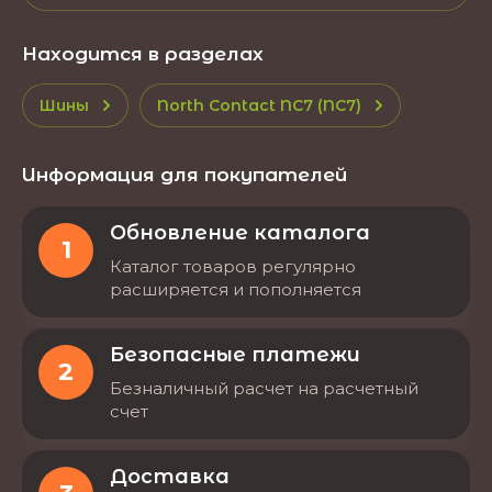
Находится в разделах
Шины
North Contact NC7 (NC7)
Информация для покупателей
Обновление каталога
1
Каталог товаров регулярно
расширяется и пополняется
Безопасные платежи
2
Безналичный расчет на расчетный
счет
Доставка