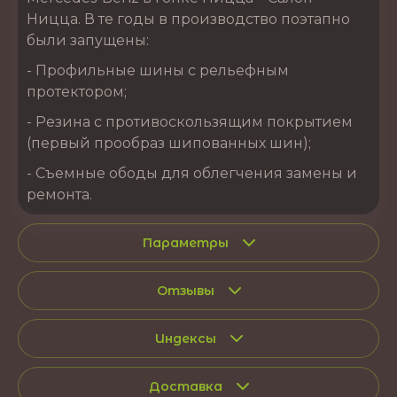
Ницца. В те годы в производство поэтапно
были запущены:
- Профильные шины с рельефным
протектором;
- Резина с противоскользящим покрытием
(первый прообраз шипованных шин);
- Съемные ободы для облегчения замены и
ремонта.
Параметры
Отзывы
Индексы
Доставка