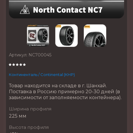
Артикул:
NC700045
Континенталь / Continental (КНР)
Товар находится на складе в г. Шанхай.
Поставка в Россию примерно 20-30 дней (в
зависимости от заполняемости контейнера).
Ширина профиля
225 мм
Высота профиля