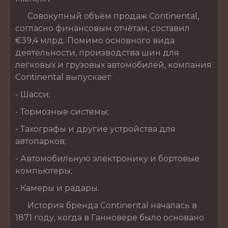
Совокупный объём продаж Continental,
согласно финансовым отчётам, составил
€39,4 млрд. Помимо основного вида
деятельности, производства шин для
легковых и грузовых автомобилей, компания
Continental выпускает:
- Шасси;
- Тормозные системы;
- Тахографы и другие устройства для
автопарков;
- Автомобильную электронику и бортовые
компьютеры;
- Камеры и радары.
История бренда Continental началась в
1871 году, когда в Ганновере было основано