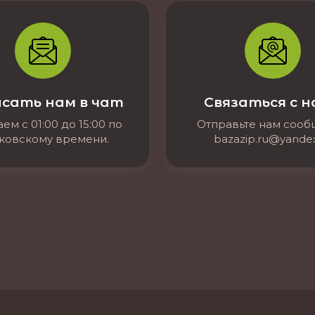
сать нам в чат
Связаться с 
ем с 01:00 до 15:00 по
Отправьте нам соо
ковскому времени.
bazazip.ru@yandex