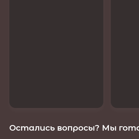
Остались вопросы? Мы гото