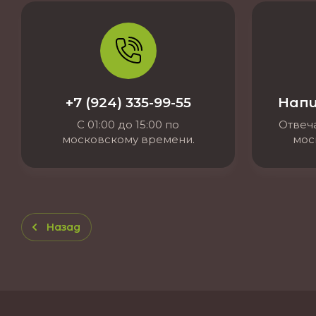
+7 (924) 335-99-55
Напи
С 01:00 до 15:00 по
Отвеча
московскому времени.
мос
Назад