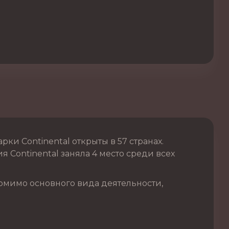
и Continental открыты в 57 странах.
 Continental заняла 4 место среди всех
омимо основного вида деятельности,