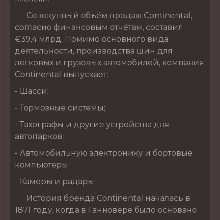
Совокупный объём продаж Continental,
согласно финансовым отчётам, составил
€39,4 млрд. Помимо основного вида
деятельности, производства шин для
легковых и грузовых автомобилей, компания
Continental выпускает:
- Шасси;
- Тормозные системы;
- Тахографы и другие устройства для
автопарков;
- Автомобильную электронику и бортовые
компьютеры;
- Камеры и радары.
История бренда Continental началась в
1871 году, когда в Ганновере было основано