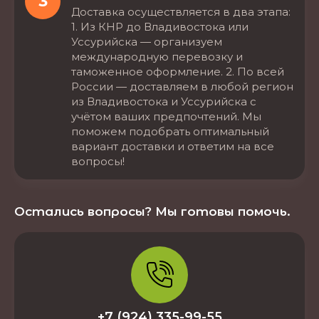
3
Доставка осуществляется в два этапа:
1. Из КНР до Владивостока или
Уссурийска — организуем
международную перевозку и
таможенное оформление. 2. По всей
России — доставляем в любой регион
из Владивостока и Уссурийска с
учётом ваших предпочтений. Мы
поможем подобрать оптимальный
вариант доставки и ответим на все
вопросы!
Остались вопросы? Мы готовы помочь.
+7 (924) 335-99-55