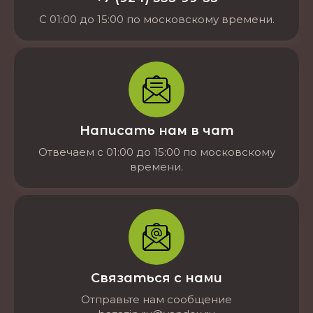
С 01:00 до 15:00 по московскому времени.
Написать нам в чат
Отвечаем с 01:00 до 15:00 по московскому
времени.
Связаться с нами
Отправьте нам сообщение