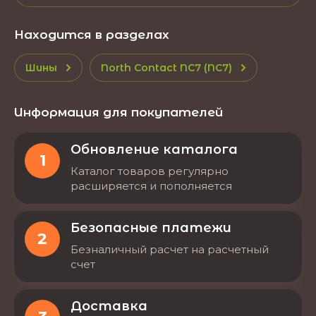
Находится в разделах
Шины
North Contact NC7 (NC7)
Информация для покупателей
Обновление каталога
1
Каталог товаров регулярно
расширяется и пополняется
Безопасные платежи
2
Безналичный расчет на расчетный
счет
Доставка