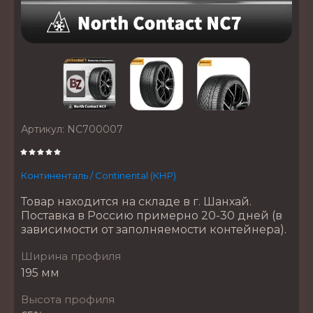
Артикул:
NC700007
Континенталь / Continental (КНР)
Товар находится на складе в г. Шанхай.
Поставка в Россию примерно 20-30 дней (в
зависимости от заполняемости контейнера).
Ширина профиля
195 мм
Высота профиля