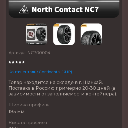
Артикул:
NC700004
Континенталь / Continental (КНР)
Товар находится на складе в г. Шанхай.
Поставка в Россию примерно 20-30 дней (в
зависимости от заполняемости контейнера).
Ширина профиля
185 мм
Высота профиля