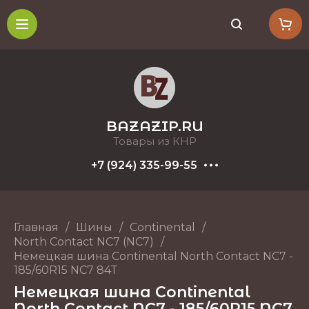
BAZAZIP.RU
Товары из КНР
+7 (924) 335-99-55
Главная
/
Шины
/
Continental
/
North Contact NC7 (NC7)
/
Немецкая шина Continental North Contact NC7 -
185/60R15 NC7 84T
Немецкая шина Continental
North Contact NC7 - 185/60R15 NC7