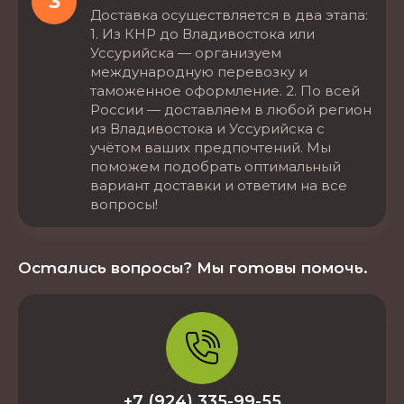
3
Доставка осуществляется в два этапа:
1. Из КНР до Владивостока или
Уссурийска — организуем
международную перевозку и
таможенное оформление. 2. По всей
России — доставляем в любой регион
из Владивостока и Уссурийска с
учётом ваших предпочтений. Мы
поможем подобрать оптимальный
вариант доставки и ответим на все
вопросы!
Остались вопросы? Мы готовы помочь.
+7 (924) 335-99-55