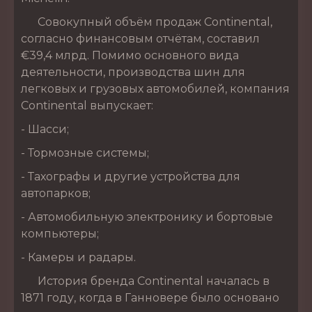
Совокупный объём продаж Continental,
согласно финансовым отчётам, составил
€39,4 млрд. Помимо основного вида
деятельности, производства шин для
легковых и грузовых автомобилей, компания
Continental выпускает:
- Шасси;
- Тормозные системы;
- Тахографы и другие устройства для
автопарков;
- Автомобильную электронику и бортовые
компьютеры;
- Камеры и радары.
История бренда Continental началась в
1871 году, когда в Ганновере было основано