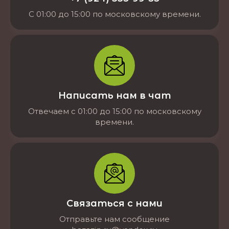
С 01:00 до 15:00 по московскому времени.
Написать нам в чат
Отвечаем с 01:00 до 15:00 по московскому
времени.
Связаться с нами
Отправьте нам сообщение