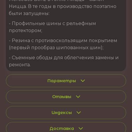
Ницца. В те годы в производство поэтапно
были запущены:
- Профильные шины с рельефным
протектором;
- Резина с противоскользящим покрытием
(первый прообраз шипованных шин);
- Съемные ободы для облегчения замены и
ремонта.
Параметры
Отзывы
Индексы
Доставка