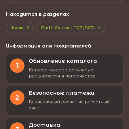
Находится в разделах
Шины
North Contact NC7 (NC7)
Информация для покупателей
Обновление каталога
1
Каталог товаров регулярно
расширяется и пополняется
Безопасные платежи
2
Безналичный расчет на расчетный
счет
Доставка