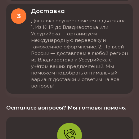
Доставка
3
Доставка осуществляется в два этапа:
1. Из КНР до Владивостока или
Уссурийска — организуем
международную перевозку и
таможенное оформление. 2. По всей
России — доставляем в любой регион
из Владивостока и Уссурийска с
учётом ваших предпочтений. Мы
поможем подобрать оптимальный
вариант доставки и ответим на все
вопросы!
Остались вопросы? Мы готовы помочь.