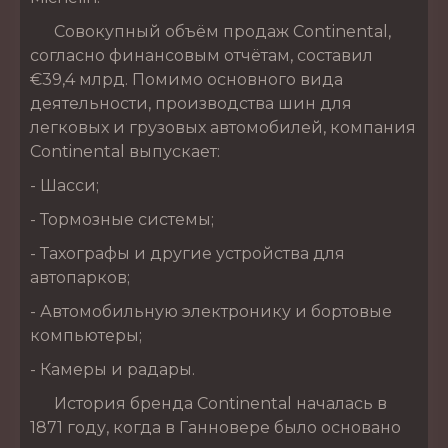
Совокупный объём продаж Continental,
согласно финансовым отчётам, составил
€39,4 млрд. Помимо основного вида
деятельности, производства шин для
легковых и грузовых автомобилей, компания
Continental выпускает:
- Шасси;
- Тормозные системы;
- Тахографы и другие устройства для
автопарков;
- Автомобильную электронику и бортовые
компьютеры;
- Камеры и радары.
История бренда Continental началась в
1871 году, когда в Ганновере было основано