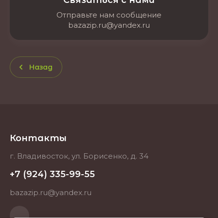
Связаться с нами
Отправьте нам сообщение
bazazip.ru@yandex.ru
Назад
Контакты
г. Владивосток, ул. Борисенко, д. 34
+7 (924) 335-99-55
bazazip.ru@yandex.ru