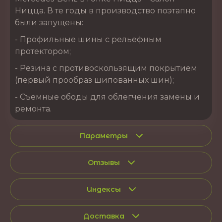
Ницца. В те годы в производство поэтапно
были запущены:
- Профильные шины с рельефным
протектором;
- Резина с противоскользящим покрытием
(первый прообраз шипованных шин);
- Съемные ободы для облегчения замены и
ремонта.
Параметры
Отзывы
Индексы
Доставка