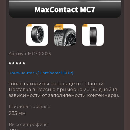
Артикул:
MC700026
Континенталь / Continental (КНР)
Товар находится на складе в г. Шанхай.
Поставка в Россию примерно 20-30 дней (в
зависимости от заполняемости контейнера).
Ширина профиля
235 мм
Высота профиля