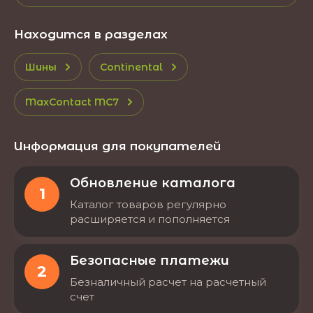
Находится в разделах
Шины
Continental
MaxContact MC7
Информация для покупателей
Обновление каталога
1
Каталог товаров регулярно
расширяется и пополняется
Безопасные платежи
2
Безналичный расчет на расчетный
счет