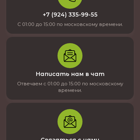
+7 (924) 335-99-55
С 01:00 до 15:00 по московскому времени.
Написать нам в чат
Отвечаем с 01:00 до 15:00 по московскому
времени.