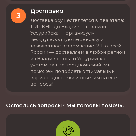
Доставка
3
Доставка осуществляется в два этапа:
1. Из КНР до Владивостока или
Уссурийска — организуем
международную перевозку и
таможенное оформление. 2. По всей
России — доставляем в любой регион
из Владивостока и Уссурийска с
учётом ваших предпочтений. Мы
поможем подобрать оптимальный
вариант доставки и ответим на все
вопросы!
Остались вопросы? Мы готовы помочь.