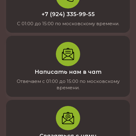
+7 (924) 335-99-55
С 01:00 до 15:00 по московскому времени.
Написать нам в чат
Отвечаем с 01:00 до 15:00 по московскому
времени.