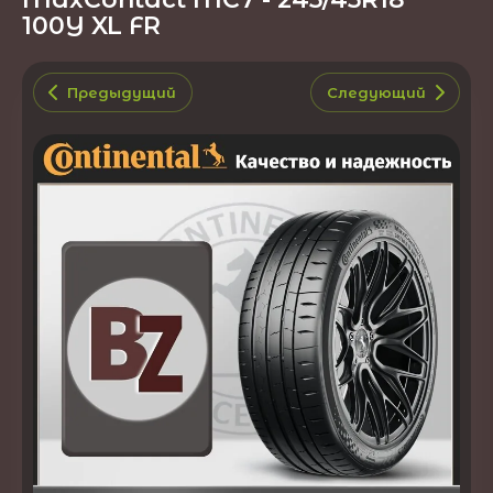
100Y XL FR
Предыдущий
Следующий