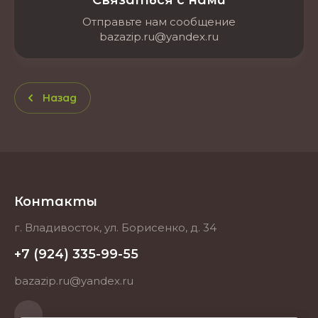
Связаться с нами
Отправьте нам сообщение
bazazip.ru@yandex.ru
Назад
Контакты
г. Владивосток, ул. Борисенко, д. 34
+7 (924) 335-99-55
bazazip.ru@yandex.ru