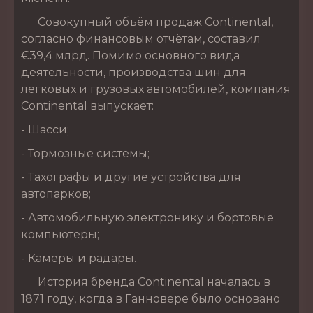
Совокупный объём продаж Continental,
согласно финансовым отчётам, составил
€39,4 млрд. Помимо основного вида
деятельности, производства шин для
легковых и грузовых автомобилей, компания
Continental выпускает:
- Шасси;
- Тормозные системы;
- Тахографы и другие устройства для
автопарков;
- Автомобильную электронику и бортовые
компьютеры;
- Камеры и радары.
История бренда Continental началась в
1871 году, когда в Ганновере было основано