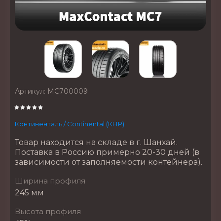
Артикул:
MC700009
Континенталь / Continental (КНР)
Товар находится на складе в г. Шанхай.
Поставка в Россию примерно 20-30 дней (в
зависимости от заполняемости контейнера).
Ширина профиля
245 мм
Высота профиля