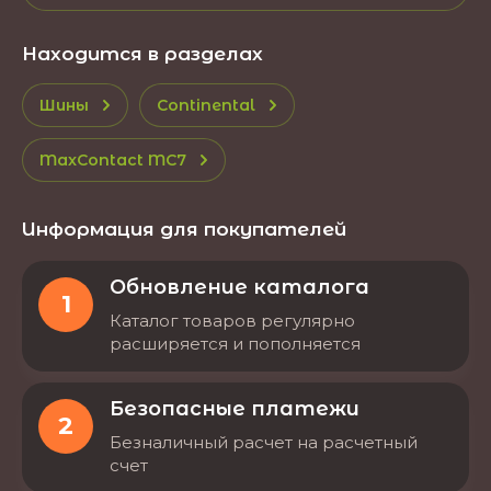
Находится в разделах
Шины
Continental
MaxContact MC7
Информация для покупателей
Обновление каталога
1
Каталог товаров регулярно
расширяется и пополняется
Безопасные платежи
2
Безналичный расчет на расчетный
счет