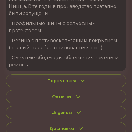
Ницца. В те годы в производство поэтапно
были запущены:
- Профильные шины с рельефным
протектором;
- Резина с противоскользящим покрытием
(первый прообраз шипованных шин);
- Съемные ободы для облегчения замены и
ремонта.
Параметры
Отзывы
Индексы
Доставка