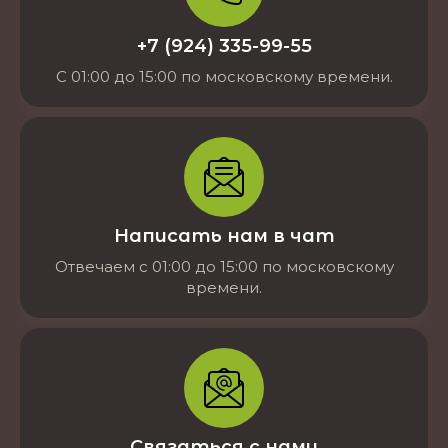
+7 (924) 335-99-55
С 01:00 до 15:00 по московскому времени.
Написать нам в чат
Отвечаем с 01:00 до 15:00 по московскому
времени.
Связаться с нами