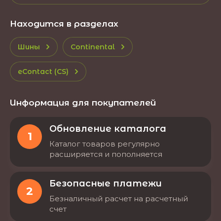
Находится в разделах
Шины
Continental
eContact (CS)
Информация для покупателей
Обновление каталога
1
Каталог товаров регулярно
расширяется и пополняется
Безопасные платежи
2
Безналичный расчет на расчетный
счет