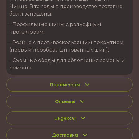
Ницца. В те годы в производство поэтапно
были запущены:
- Профильные шины с рельефным
протектором;
- Резина с противоскользящим покрытием
(первый прообраз шипованных шин);
- Съемные ободы для облегчения замены и
ремонта.
Параметры
Отзывы
Индексы
Доставка