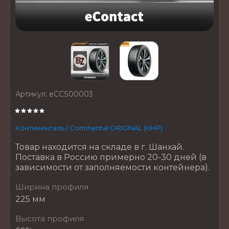
Артикул:
eCCS00003
Континенталь / Continental ORIGINAL (КНР)
Товар находится на складе в г. Шанхай.
Поставка в Россию примерно 20-30 дней (в
зависимости от заполняемости контейнера).
Ширина профиля
225 мм
Высота профиля