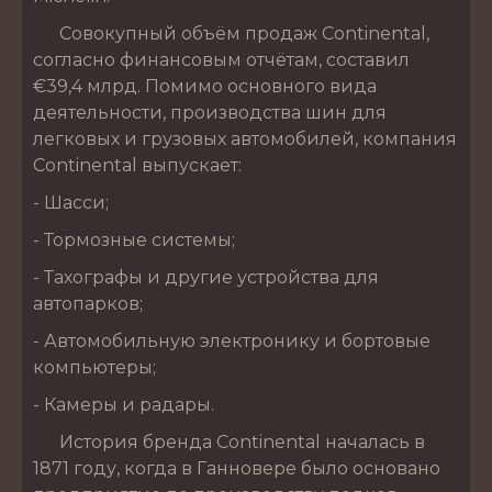
Совокупный объём продаж Continental,
согласно финансовым отчётам, составил
€39,4 млрд. Помимо основного вида
деятельности, производства шин для
легковых и грузовых автомобилей, компания
Continental выпускает:
- Шасси;
- Тормозные системы;
- Тахографы и другие устройства для
автопарков;
- Автомобильную электронику и бортовые
компьютеры;
- Камеры и радары.
История бренда Continental началась в
1871 году, когда в Ганновере было основано