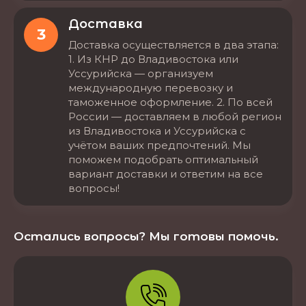
Доставка
3
Доставка осуществляется в два этапа:
1. Из КНР до Владивостока или
Уссурийска — организуем
международную перевозку и
таможенное оформление. 2. По всей
России — доставляем в любой регион
из Владивостока и Уссурийска с
учётом ваших предпочтений. Мы
поможем подобрать оптимальный
вариант доставки и ответим на все
вопросы!
Остались вопросы? Мы готовы помочь.