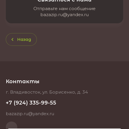
Отправьте нам сообщение
bazazip.ru@yandex.ru
Назад
Контакты
г. Владивосток, ул. Борисенко, д. 34
+7 (924) 335-99-55
bazazip.ru@yandex.ru