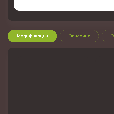
Модификации
Описание
О