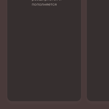
пополняется