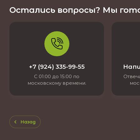
Остались вопросы? Мы гото
+7 (924) 335-99-55
Напи
С 01:00 до 15:00 по
Отвеча
московскому времени.
мос
Назад