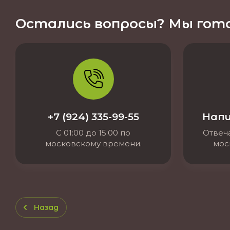
Остались вопросы? Мы гото
+7 (924) 335-99-55
Напи
С 01:00 до 15:00 по
Отвеча
московскому времени.
мос
Назад