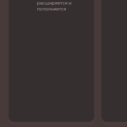
расширяется и
пополняется