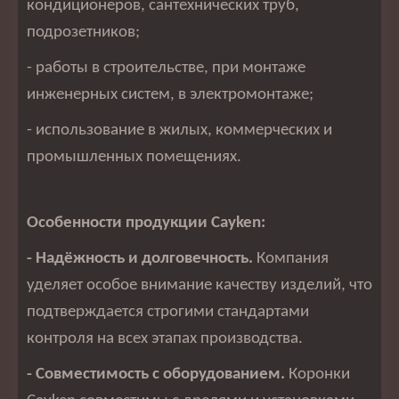
кондиционеров, сантехнических труб,
подрозетников;
- работы в строительстве, при монтаже
инженерных систем, в электромонтаже;
- использование в жилых, коммерческих и
промышленных помещениях.
Особенности продукции Cayken:
- Надёжность и долговечность.
Компания
уделяет особое внимание качеству изделий, что
подтверждается строгими стандартами
контроля на всех этапах производства.
- Совместимость с оборудованием.
Коронки