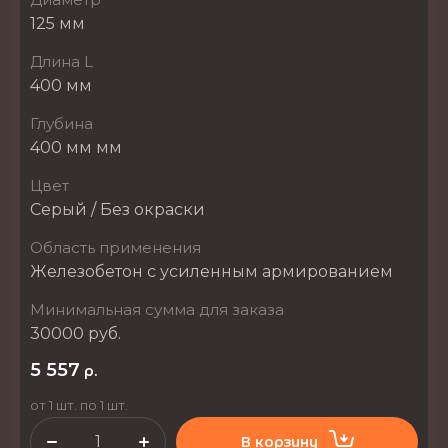
125 мм
Длина L
400 мм
Глубина
400 мм мм
Цвет
Серый / Без окраски
Область применения
Железобетон с усиленным армированием
Минимальная сумма для заказа
30000 руб.
5 557
р.
от 1 шт. по 1 шт.
В корзину