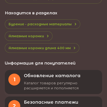
Находится в разделах
Бурение - расходные материалы
Алмазные коронки
Алмазные коронки длина 400 мм
Информация для покупателей
Обновление каталога
1
Каталог товаров регулярно
расширяется и пополняется
Безопасные платежи
2