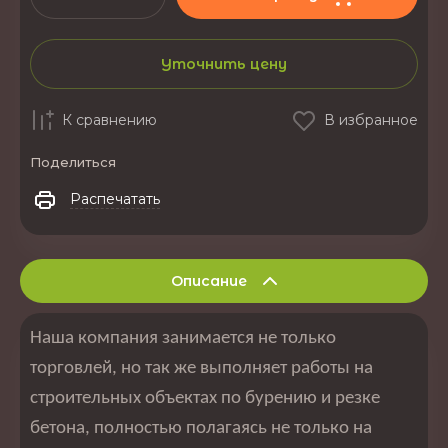
Уточнить цену
К сравнению
В избранное
Поделиться
Распечатать
Описание
Наша компания занимается не только
торговлей, но так же выполняет работы на
строительных объектах по бурению и резке
бетона, полностью полагаясь не только на