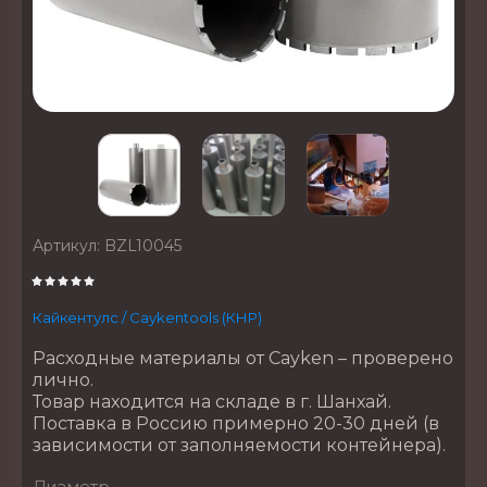
Артикул:
BZL10045
Кайкентулс / Caykentools (КНР)
Расходные материалы от Cayken – проверено
лично.
Товар находится на складе в г. Шанхай.
Поставка в Россию примерно 20-30 дней (в
зависимости от заполняемости контейнера).
Диаметр