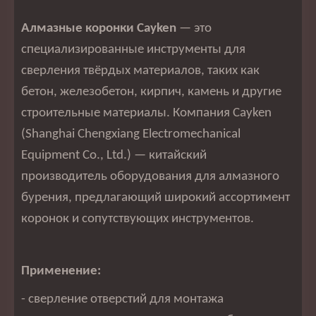
Алмазные коронки Cayken
— это
специализированные инструменты для
сверления твёрдых материалов, таких как
бетон, железобетон, кирпич, камень и другие
строительные материалы. Компания Cayken
(Shanghai Chengxiang Electromechanical
Equipment Co., Ltd.) — китайский
производитель оборудования для алмазного
бурения, предлагающий широкий ассортимент
коронок и сопутствующих инструментов.
Применение:
- сверление отверстий для монтажа