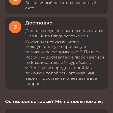
Безналичный расчет на расчетный
счет
Доставка
3
Доставка осуществляется в два этапа:
1. Из КНР до Владивостока или
Уссурийска — организуем
международную перевозку и
таможенное оформление. 2. По всей
России — доставляем в любой регион
из Владивостока и Уссурийска с
учётом ваших предпочтений. Мы
поможем подобрать оптимальный
вариант доставки и ответим на все
вопросы!
Остались вопросы? Мы готовы помочь.