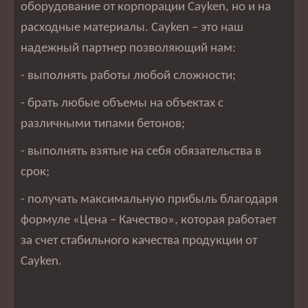
оборудование от корпорации Cayken, но и на
расходные материалы. Cayken – это наш
надежный партнер позволяющий нам:
- выполнять работы любой сложности;
- брать любые объемы на объектах с
различными типами бетонов;
- выполнять взятые на себя обязательства в
срок;
- получать максимальную прибыль благодаря
формуле «Цена – Качество», которая работает
за счет стабильного качества продукции от
Cayken.