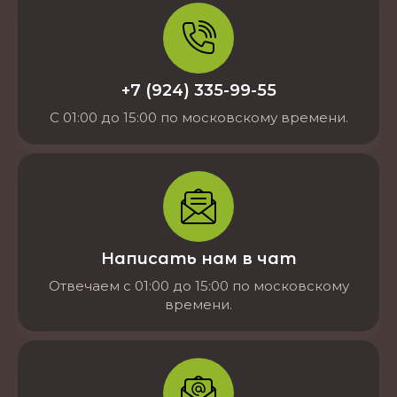
+7 (924) 335-99-55
С 01:00 до 15:00 по московскому времени.
Написать нам в чат
Отвечаем с 01:00 до 15:00 по московскому
времени.