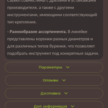
Cayken совместимы с дрелями и установками
производителя, а также с другими
инструментами, имеющими соответствующий
тип крепления.
- Разнообразие ассортимента.
В линейке
представлены коронки разных диаметров и
для различных типов бурения, что позволяет
подобрать инструмент под конкретные задачи.
Параметры
Отзывы
Доставка
Доп. информация