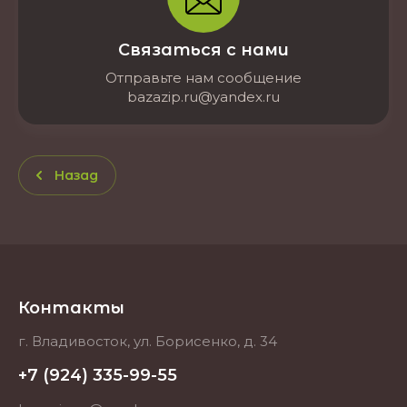
Связаться с нами
Отправьте нам сообщение
bazazip.ru@yandex.ru
Назад
Контакты
г. Владивосток, ул. Борисенко, д. 34
+7 (924) 335-99-55