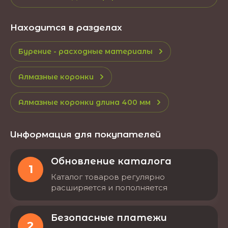
Находится в разделах
Бурение - расходные материалы
Алмазные коронки
Алмазные коронки длина 400 мм
Информация для покупателей
Обновление каталога
1
Каталог товаров регулярно
расширяется и пополняется
Безопасные платежи
2