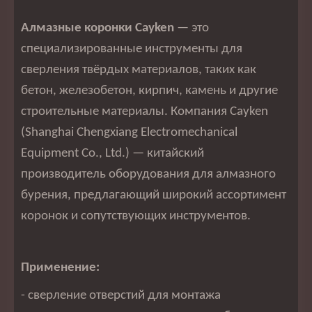
Алмазные коронки Cayken
— это
специализированные инструменты для
сверления твёрдых материалов, таких как
бетон, железобетон, кирпич, камень и другие
строительные материалы. Компания Cayken
(Shanghai Chengxiang Electromechanical
Equipment Co., Ltd.) — китайский
производитель оборудования для алмазного
бурения, предлагающий широкий ассортимент
коронок и сопутствующих инструментов.
Применение:
- сверление отверстий для монтажа