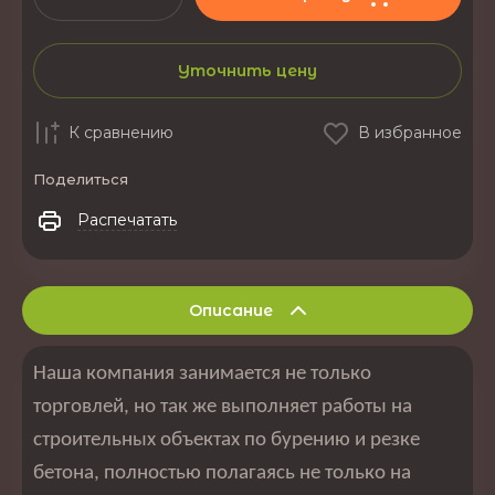
Уточнить цену
К сравнению
В избранное
Поделиться
Распечатать
Описание
Наша компания занимается не только
торговлей, но так же выполняет работы на
строительных объектах по бурению и резке
бетона, полностью полагаясь не только на