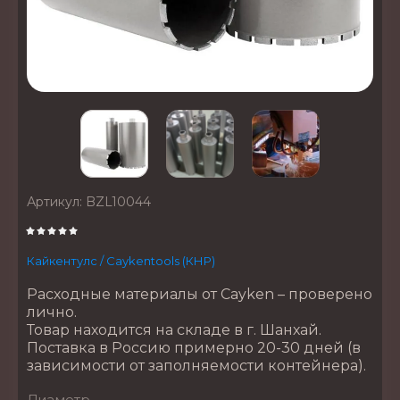
Артикул:
BZL10044
Кайкентулс / Caykentools (КНР)
Расходные материалы от Cayken – проверено
лично.
Товар находится на складе в г. Шанхай.
Поставка в Россию примерно 20-30 дней (в
зависимости от заполняемости контейнера).
Диаметр