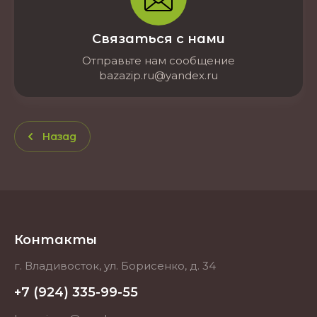
Связаться с нами
Отправьте нам сообщение
bazazip.ru@yandex.ru
Назад
Контакты
г. Владивосток, ул. Борисенко, д. 34
+7 (924) 335-99-55