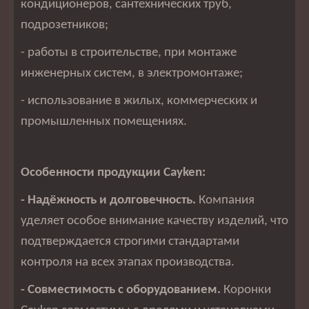
кондиционеров, сантехнических труб,
подрозетников;
- работы в строительстве, при монтаже
инженерных систем, в электромонтаже;
- использование в жилых, коммерческих и
промышленных помещениях.
Особенности продукции Cayken:
- Надёжность и долговечность.
Компания
уделяет особое внимание качеству изделий, что
подтверждается строгими стандартами
контроля на всех этапах производства.
- Совместимость с оборудованием.
Коронки