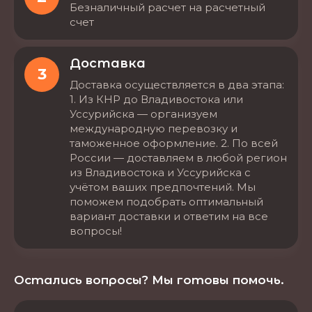
Безналичный расчет на расчетный
счет
Доставка
3
Доставка осуществляется в два этапа:
1. Из КНР до Владивостока или
Уссурийска — организуем
международную перевозку и
таможенное оформление. 2. По всей
России — доставляем в любой регион
из Владивостока и Уссурийска с
учётом ваших предпочтений. Мы
поможем подобрать оптимальный
вариант доставки и ответим на все
вопросы!
Остались вопросы? Мы готовы помочь.