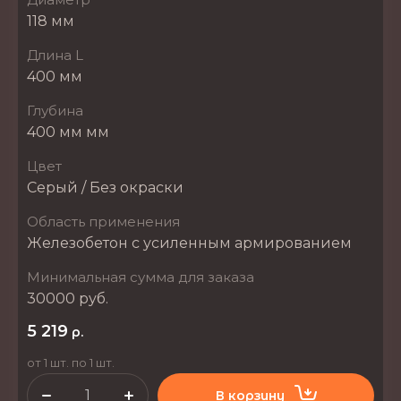
118 мм
Длина L
400 мм
Глубина
400 мм мм
Цвет
Серый / Без окраски
Область применения
Железобетон с усиленным армированием
Минимальная сумма для заказа
30000 руб.
5 219
р.
от 1 шт. по 1 шт.
В корзину