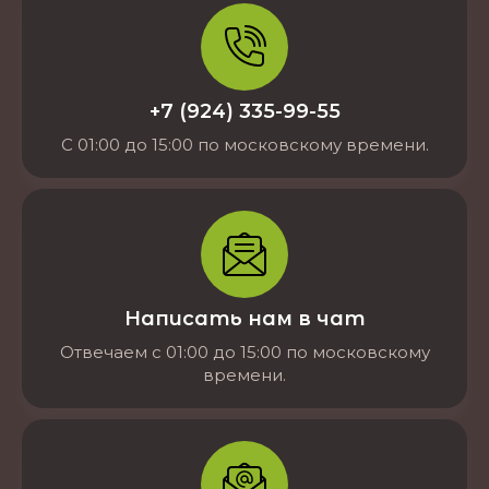
+7 (924) 335-99-55
С 01:00 до 15:00 по московскому времени.
Написать нам в чат
Отвечаем с 01:00 до 15:00 по московскому
времени.