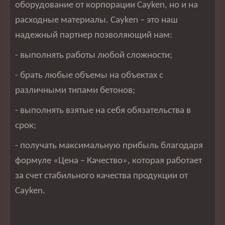
оборудование от корпорации Cayken, но и на
расходные материалы. Cayken – это наш
надежный партнер позволяющий нам:
- выполнять работы любой сложности;
- брать любые объемы на объектах с
различными типами бетонов;
- выполнять взятые на себя обязательства в
срок;
- получать максимальную прибыль благодаря
формуле «Цена – Качество», которая работает
за счет стабильного качества продукции от
Cayken.