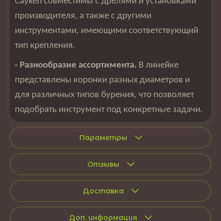
Cayken совместимы с дрелями и установками
производителя, а также с другими
инструментами, имеющими соответствующий
тип крепления.
- Разнообразие ассортимента.
В линейке
представлены коронки разных диаметров и
для различных типов бурения, что позволяет
подобрать инструмент под конкретные задачи.
Параметры
Отзывы
Доставка
Доп. информация