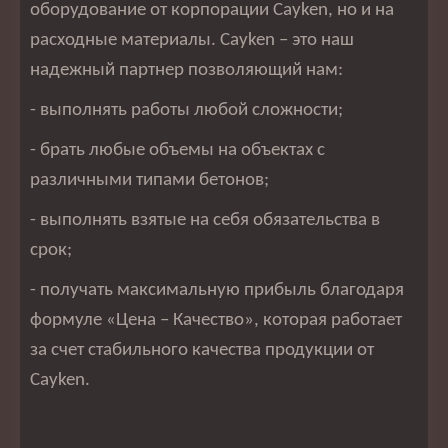
оборудование от корпорации Cayken, но и на
расходные материалы. Cayken – это наш
надежный партнер позволяющий нам:
- выполнять работы любой сложности;
- брать любые объемы на объектах с
различными типами бетонов;
- выполнять взятые на себя обязательства в
срок;
- получать максимальную прибыль благодаря
формуле «Цена – Качество», которая работает
за счет стабильного качества продукции от
Cayken.