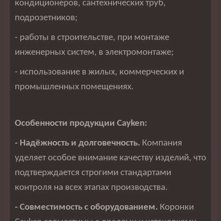
кондиционеров, сантехнических труб,
подрозетников;
- работы в строительстве, при монтаже
инженерных систем, в электромонтаже;
- использование в жилых, коммерческих и
промышленных помещениях.
Особенности продукции Cayken:
- Надёжность и долговечность.
Компания
уделяет особое внимание качеству изделий, что
подтверждается строгими стандартами
контроля на всех этапах производства.
- Совместимость с оборудованием.
Коронки