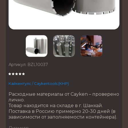
Артикул:
BZL10037
Кайкентулс / Caykentools (КНР)
Расходные материалы от Cayken – проверено
лично.
Товар находится на складе в г. Шанхай.
Поставка в Россию примерно 20-30 дней (в
зависимости от заполняемости контейнера).
Диаметр