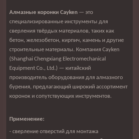
Алмазные коронки Cayken
— это
специализированные инструменты для
сверления твёрдых материалов, таких как
бетон, железобетон, кирпич, камень и другие
строительные материалы. Компания Cayken
(Shanghai Chengxiang Electromechanical
Equipment Co., Ltd.) — китайский
производитель оборудования для алмазного
бурения, предлагающий широкий ассортимент
коронок и сопутствующих инструментов.
Применение:
- сверление отверстий для монтажа