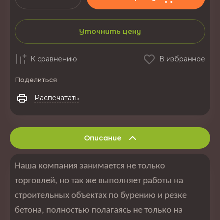
Уточнить цену
К сравнению
В избранное
Поделиться
Распечатать
Описание
Наша компания занимается не только
торговлей, но так же выполняет работы на
строительных объектах по бурению и резке
бетона, полностью полагаясь не только на