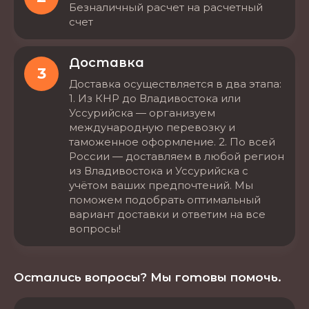
Безналичный расчет на расчетный
счет
Доставка
3
Доставка осуществляется в два этапа:
1. Из КНР до Владивостока или
Уссурийска — организуем
международную перевозку и
таможенное оформление. 2. По всей
России — доставляем в любой регион
из Владивостока и Уссурийска с
учётом ваших предпочтений. Мы
поможем подобрать оптимальный
вариант доставки и ответим на все
вопросы!
Остались вопросы? Мы готовы помочь.