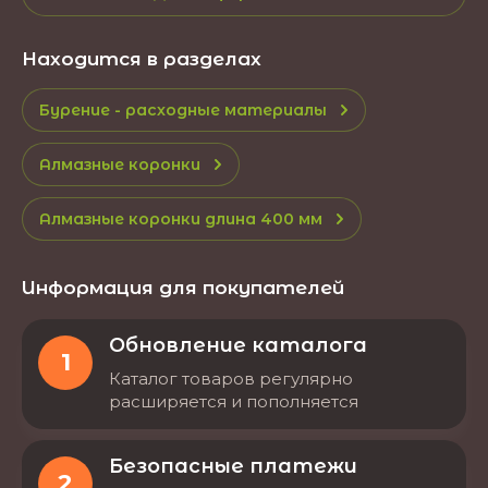
Находится в разделах
Бурение - расходные материалы
Алмазные коронки
Алмазные коронки длина 400 мм
Информация для покупателей
Обновление каталога
1
Каталог товаров регулярно
расширяется и пополняется
Безопасные платежи
2