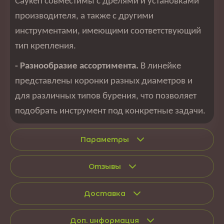
Cayken совместимы с дрелями и установками
производителя, а также с другими
инструментами, имеющими соответствующий
тип крепления.
- Разнообразие ассортимента.
В линейке
представлены коронки разных диаметров и
для различных типов бурения, что позволяет
подобрать инструмент под конкретные задачи.
Параметры
Отзывы
Доставка
Доп. информация