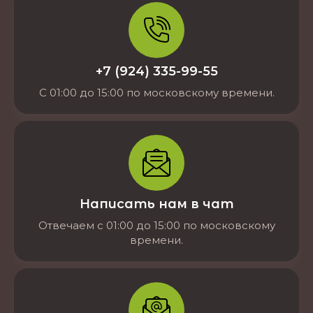
+7 (924) 335-99-55
С 01:00 до 15:00 по московскому времени.
Написать нам в чат
Отвечаем с 01:00 до 15:00 по московскому
времени.