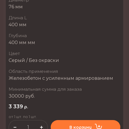
76 мм
Длина L
400 мм
Глубина
400 мм мм
Цвет
Серый / Без окраски
Область применения
Железобетон с усиленным армированием
Минимальная сумма для заказа
30000 руб.
3 339
р.
от 1 шт. по 1 шт.
В корзину