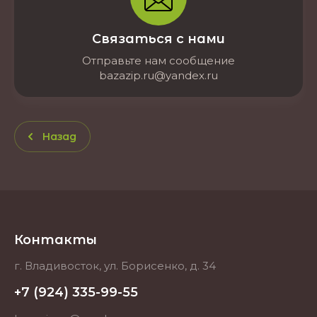
Связаться с нами
Отправьте нам сообщение
bazazip.ru@yandex.ru
Назад
Контакты
г. Владивосток, ул. Борисенко, д. 34
+7 (924) 335-99-55