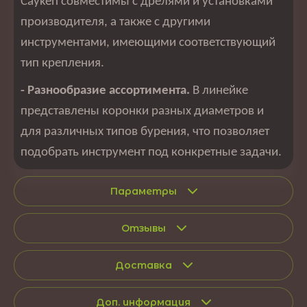
Cayken совместимы с дрелями и установками
производителя, а также с другими
инструментами, имеющими соответствующий
тип крепления.
- Разнообразие ассортимента.
В линейке
представлены коронки разных диаметров и
для различных типов бурения, что позволяет
подобрать инструмент под конкретные задачи.
Параметры
Отзывы
Доставка
Доп. информация