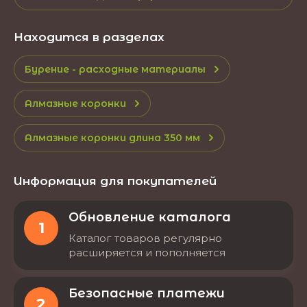
Находится в разделах
Бурение - расходные материалы
Алмазные коронки
Алмазные коронки длина 350 мм
Информация для покупателей
Обновление каталога
1
Каталог товаров регулярно
расширяется и пополняется
Безопасные платежи
2