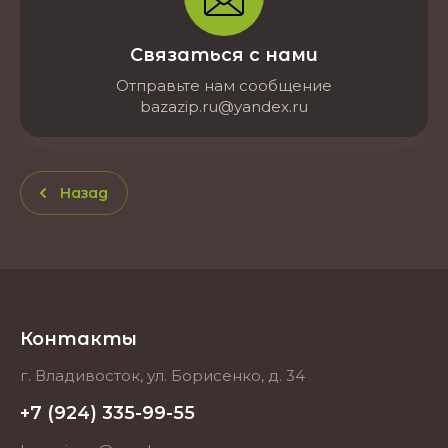
Связаться с нами
Отправьте нам сообщение
bazazip.ru@yandex.ru
Назад
Контакты
г. Владивосток, ул. Борисенко, д. 34
+7 (924) 335-99-55