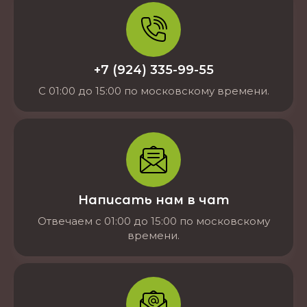
+7 (924) 335-99-55
С 01:00 до 15:00 по московскому времени.
Написать нам в чат
Отвечаем с 01:00 до 15:00 по московскому
времени.