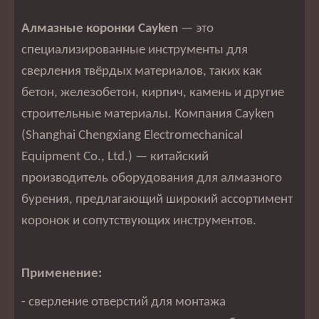
Алмазные коронки Cayken
— это
специализированные инструменты для
сверления твёрдых материалов, таких как
бетон, железобетон, кирпич, камень и другие
строительные материалы. Компания Cayken
(Shanghai Chengxiang Electromechanical
Equipment Co., Ltd.) — китайский
производитель оборудования для алмазного
бурения, предлагающий широкий ассортимент
коронок и сопутствующих инструментов.
Применение:
- сверление отверстий для монтажа