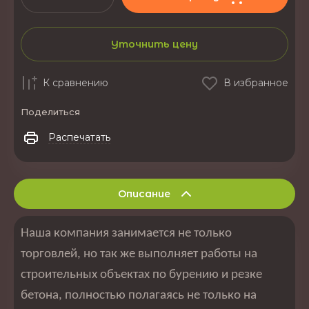
Уточнить цену
К сравнению
В избранное
Поделиться
Распечатать
Описание
Наша компания занимается не только
торговлей, но так же выполняет работы на
строительных объектах по бурению и резке
бетона, полностью полагаясь не только на