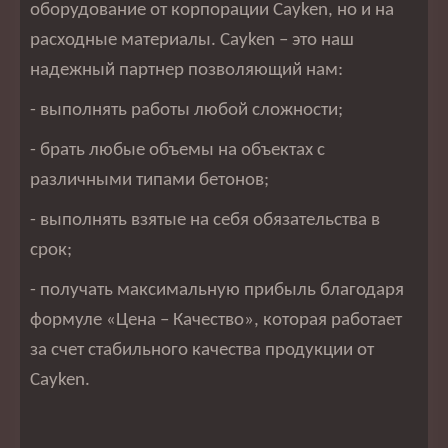
оборудование от корпорации Cayken, но и на
расходные материалы. Cayken – это наш
надежный партнер позволяющий нам:
- выполнять работы любой сложности;
- брать любые объемы на объектах с
различными типами бетонов;
- выполнять взятые на себя обязательства в
срок;
- получать максимальную прибыль благодаря
формуле «Цена – Качество», которая работает
за счет стабильного качества продукции от
Cayken.