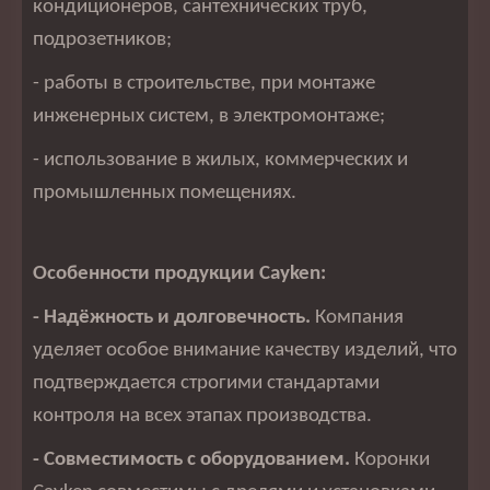
кондиционеров, сантехнических труб,
подрозетников;
- работы в строительстве, при монтаже
инженерных систем, в электромонтаже;
- использование в жилых, коммерческих и
промышленных помещениях.
Особенности продукции Cayken:
- Надёжность и долговечность.
Компания
уделяет особое внимание качеству изделий, что
подтверждается строгими стандартами
контроля на всех этапах производства.
- Совместимость с оборудованием.
Коронки