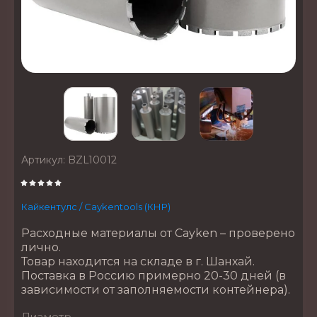
Артикул:
BZL10012
Кайкентулс / Caykentools (КНР)
Расходные материалы от Cayken – проверено
лично.
Товар находится на складе в г. Шанхай.
Поставка в Россию примерно 20-30 дней (в
зависимости от заполняемости контейнера).
Диаметр