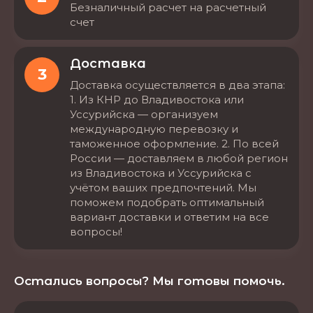
Безналичный расчет на расчетный
счет
Доставка
3
Доставка осуществляется в два этапа:
1. Из КНР до Владивостока или
Уссурийска — организуем
международную перевозку и
таможенное оформление. 2. По всей
России — доставляем в любой регион
из Владивостока и Уссурийска с
учётом ваших предпочтений. Мы
поможем подобрать оптимальный
вариант доставки и ответим на все
вопросы!
Остались вопросы? Мы готовы помочь.