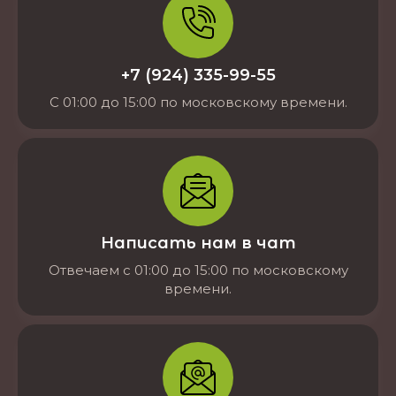
+7 (924) 335-99-55
С 01:00 до 15:00 по московскому времени.
Написать нам в чат
Отвечаем с 01:00 до 15:00 по московскому
времени.