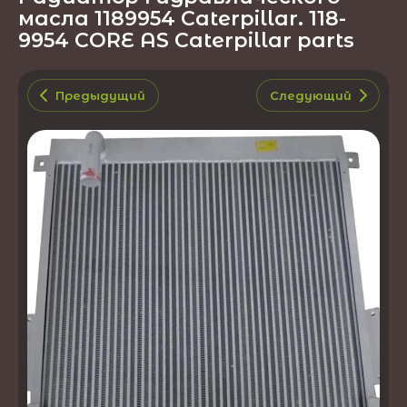
масла 1189954 Caterpillar. 118-
9954 CORE AS Caterpillar parts
Предыдущий
Следующий