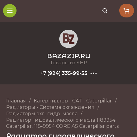
BAZAZIP.RU
Товары из КНР
+7 (924) 335-99-55
Главная
/
Катерпиллер - CAT - Caterpillar
/
Радиаторы - Система охлаждения
/
Радиаторы охл. гидр. масла
/
Радиатор гидравлического масла 1189954
Caterpillar. 118-9954 CORE AS Caterpillar parts
Радиатор гидравлического