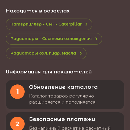
Находится в разделах
Катерпиллер - CAT - Caterpillar
Радиаторы - Система охлаждения
Радиаторы охл. гидр. масла
Информация для покупателей
Обновление каталога
1
Каталог товаров регулярно
расширяется и пополняется
Безопасные платежи
2
Безналичный расчет на расчетный