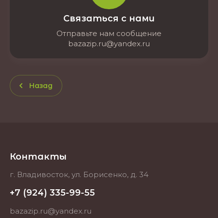
Связаться с нами
Отправьте нам сообщение
bazazip.ru@yandex.ru
Назад
Контакты
г. Владивосток, ул. Борисенко, д. 34
+7 (924) 335-99-55
bazazip.ru@yandex.ru