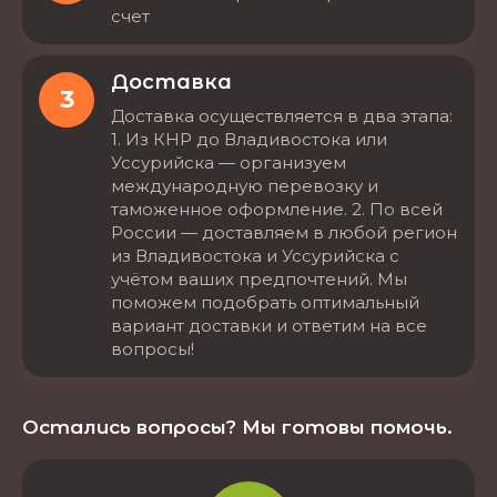
счет
Доставка
3
Доставка осуществляется в два этапа:
1. Из КНР до Владивостока или
Уссурийска — организуем
международную перевозку и
таможенное оформление. 2. По всей
России — доставляем в любой регион
из Владивостока и Уссурийска с
учётом ваших предпочтений. Мы
поможем подобрать оптимальный
вариант доставки и ответим на все
вопросы!
Остались вопросы? Мы готовы помочь.