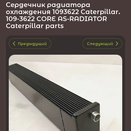
Сердечник радиатора
охлаждения 1093622 Caterpillar.
109-3622 CORE AS-RADIATOR
Caterpillar parts
Предыдущий
Следующий