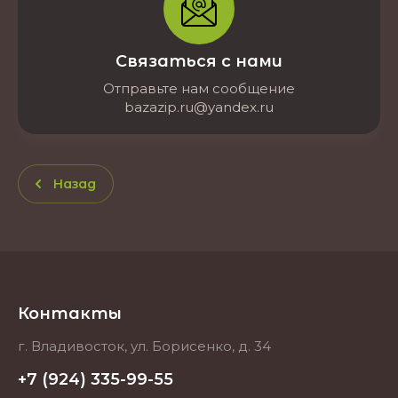
Связаться с нами
Отправьте нам сообщение
bazazip.ru@yandex.ru
Назад
Контакты
г. Владивосток, ул. Борисенко, д. 34
+7 (924) 335-99-55