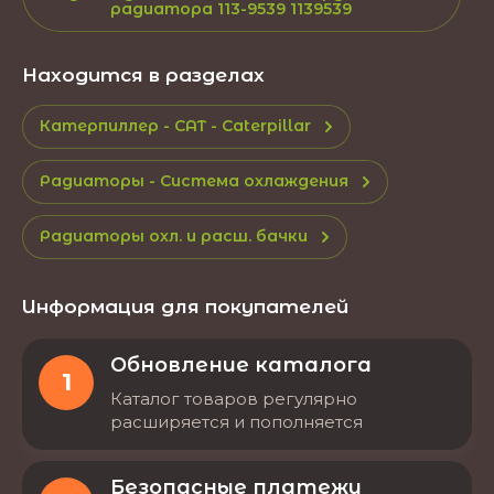
радиатора 113-9539 1139539
Находится в разделах
Катерпиллер - CAT - Caterpillar
Радиаторы - Система охлаждения
Радиаторы охл. и расш. бачки
Информация для покупателей
Обновление каталога
1
Каталог товаров регулярно
расширяется и пополняется
Безопасные платежи