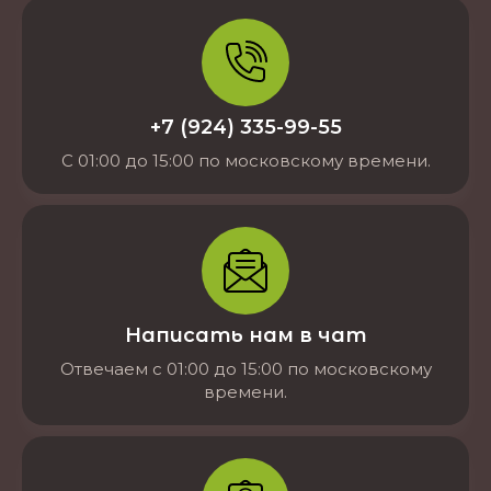
+7 (924) 335-99-55
С 01:00 до 15:00 по московскому времени.
Написать нам в чат
Отвечаем с 01:00 до 15:00 по московскому
времени.