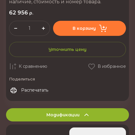
наличие, стоимость и номер товара.
62 956
р.
В корзину
Уточнить цену
К сравнению
В избранное
Поделиться
Распечатать
Модификации