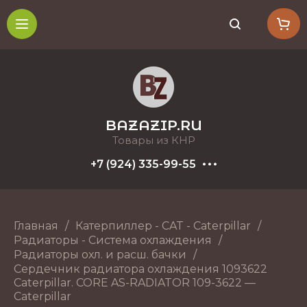
BAZAZIP.RU
Товары из КНР
+7 (924) 335-99-55
Главная
/
Катерпиллер - CAT - Caterpillar
/
Радиаторы - Система охлаждения
/
Радиаторы охл. и расш. бачки
/
Сердечник радиатора охлаждения 1093622
Caterpillar. CORE AS-RADIATOR 109-3622 —
Caterpillar