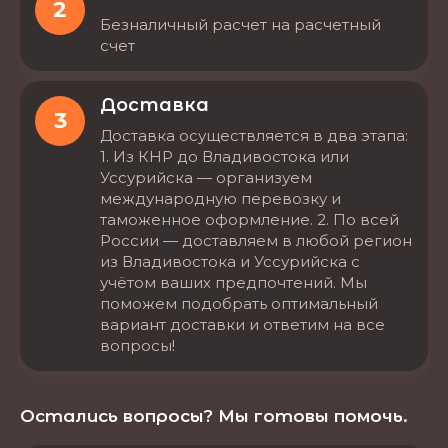
2
Безналичный расчет на расчетный
счет
Доставка
3
Доставка осуществляется в два этапа:
1. Из КНР до Владивостока или
Уссурийска — организуем
международную перевозку и
таможенное оформление. 2. По всей
России — доставляем в любой регион
из Владивостока и Уссурийска с
учётом ваших предпочтений. Мы
поможем подобрать оптимальный
вариант доставки и ответим на все
вопросы!
Остались вопросы? Мы готовы помочь.