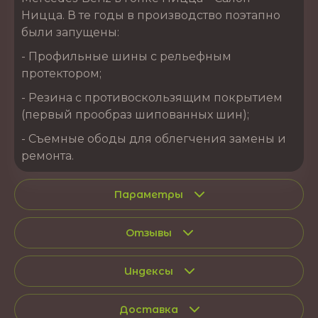
Ницца. В те годы в производство поэтапно
были запущены:
- Профильные шины с рельефным
протектором;
- Резина с противоскользящим покрытием
(первый прообраз шипованных шин);
- Съемные ободы для облегчения замены и
ремонта.
Параметры
Отзывы
Индексы
Доставка