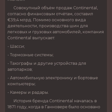
Совокупный объём продаж Continental,
согласно финансовым отчётам, составил
€39,4 млрд. Помимо основного вида
деятельности, производства шин для
легковых и грузовых автомобилей, компания
Continental выпускает:
- Шасси;
- Тормозные системы;
- Тахографы и другие устройства для
автопарков;
- Автомобильную электронику и бортовые
компьютеры;
- Камеры и радары.
История бренда Continental началась в
1871 году, когда в Ганновере было основано