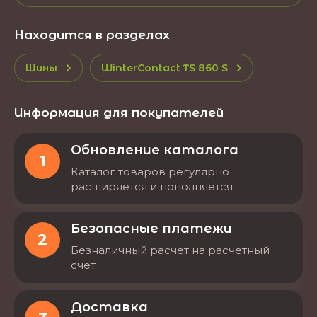
Находится в разделах
Шины
WinterContact TS 860 S
Информация для покупателей
Обновление каталога
1
Каталог товаров регулярно
расширяется и пополняется
Безопасные платежи
2
Безналичный расчет на расчетный
счет
Доставка