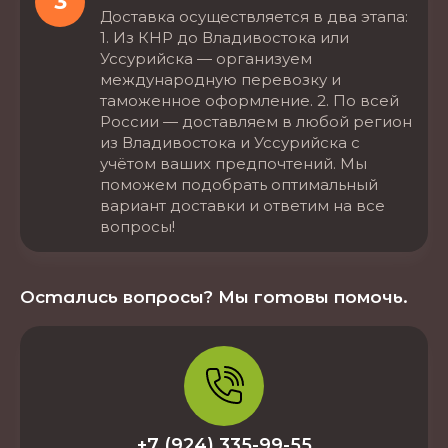
3
Доставка осуществляется в два этапа:
1. Из КНР до Владивостока или
Уссурийска — организуем
международную перевозку и
таможенное оформление. 2. По всей
России — доставляем в любой регион
из Владивостока и Уссурийска с
учётом ваших предпочтений. Мы
поможем подобрать оптимальный
вариант доставки и ответим на все
вопросы!
Остались вопросы? Мы готовы помочь.
+7 (924) 335-99-55