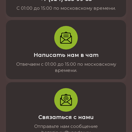
С 01:00 до 15:00 по московскому времени.
Написать нам в чат
Отвечаем с 01:00 до 15:00 по московскому
времени.
Связаться с нами
Отправьте нам сообщение