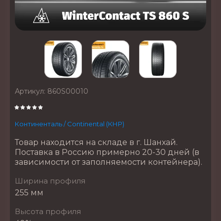
Артикул:
860S00010
Континенталь / Continental (КНР)
Товар находится на складе в г. Шанхай.
Поставка в Россию примерно 20-30 дней (в
зависимости от заполняемости контейнера).
Ширина профиля
255 мм
Высота профиля