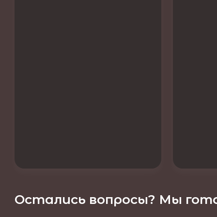
Остались вопросы? Мы гото