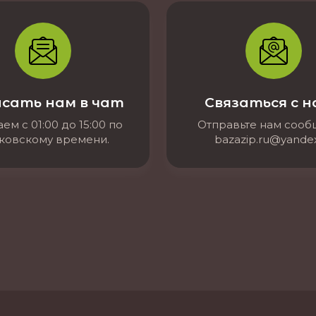
сать нам в чат
Связаться с 
ем с 01:00 до 15:00 по
Отправьте нам соо
ковскому времени.
bazazip.ru@yandex