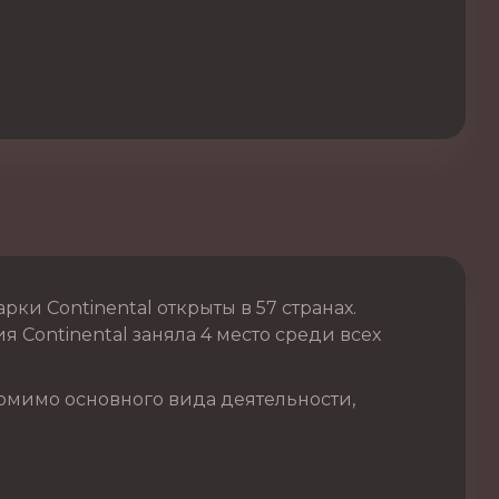
и Continental открыты в 57 странах.
 Continental заняла 4 место среди всех
омимо основного вида деятельности,