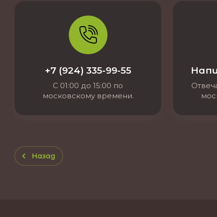
+7 (924) 335-99-55
Напи
С 01:00 до 15:00 по
Отвеча
московскому времени.
мос
Назад